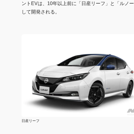
ントEVは、10年以上前に「日産リーフ」と「ルノ
して開発される。
日産リーフ