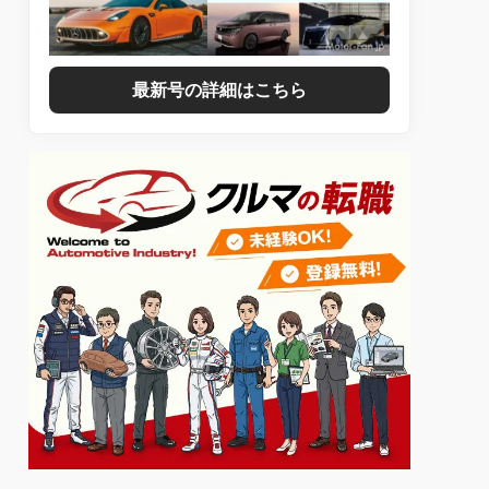
最新号の詳細はこちら