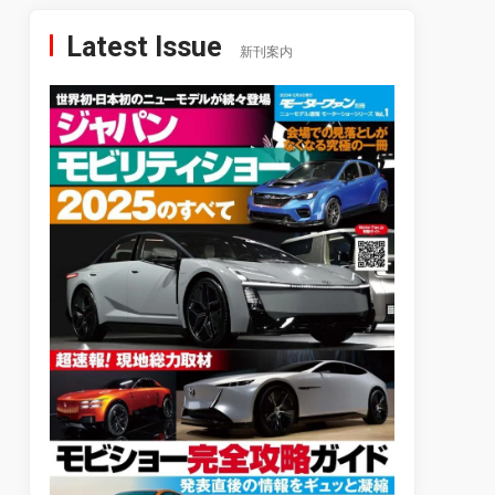
Latest Issue
新刊案内