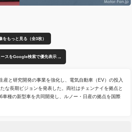
像をもっと見る（全3枚）
→
のニュースをGoogle検索で優先表示
て生産と研究開発の事業を強化し、電気自動車（EV）の投入
新たな長期ビジョンを発表した。両社はチェンナイを拠点と
む6車種の新型車を共同開発し、ルノー・日産の拠点を国際