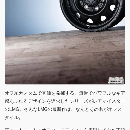
オフ系カスタムで真価を発揮する、無骨でパワフルなギア
感あふれるデザインを追求したシリーズがレアマイスター
のLMG。そんなLMGの最新作は、なんとその名がオフス
タイル。