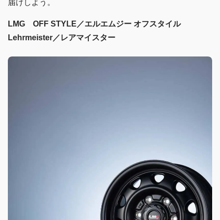
届けしよう。
LMG OFF STYLE／エルエムジー オフスタイル
Lehrmeister／レアマイスター