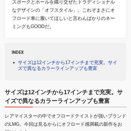
スポークとホールを織り交ぜたトラディショナル
なデザインの「オフスタイル」。これぞまさにオ
フロード車に履いてほしいと言わんばかりのネー
ミングもGOODだ。
INDEX
サイズは12インチから17インチまで充実。サイ
ズで異なるカラーラインアップも豊富
サイズは12インチから17インチまで充実。サ
イズで異なるカラーラインアップも豊富
レアマイスターの中でオフロードテイストが強いブランド
のLMG。今回は見るからにオフロード感満載の新作をお