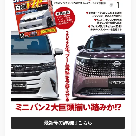
最新号の詳細はこちら