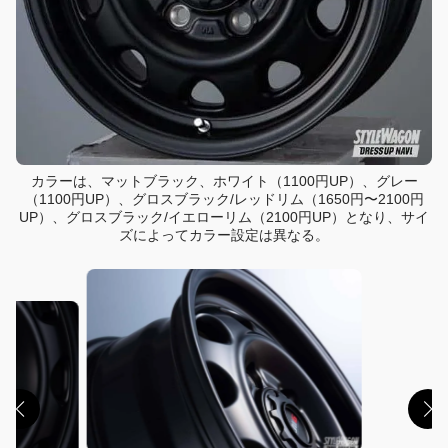
カラーは、マットブラック、ホワイト（1100円UP）、グレー
（1100円UP）、グロスブラック/レッドリム（1650円〜2100円
UP）、グロスブラック/イエローリム（2100円UP）となり、サイ
ズによってカラー設定は異なる。