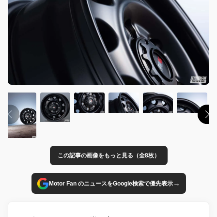
この記事の画像をもっと見る（全8枚）
→
Motor Fan のニュースをGoogle検索で優先表示