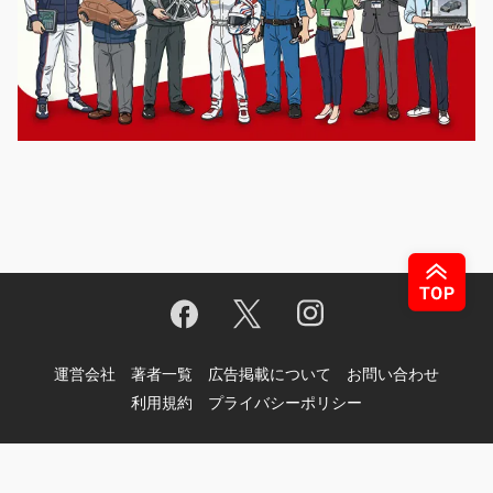
運営会社
著者一覧
広告掲載について
お問い合わせ
利用規約
プライバシーポリシー
© Motor-Fan.