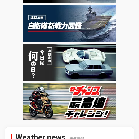
Weather news
天気情報