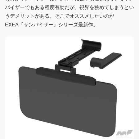
バイザーでもある程度有効だが、視界を狭めてしまうとい
うデメリットがある。そこでオススメしたいのが
EXEA『サンバイザー』シリーズ最新作。