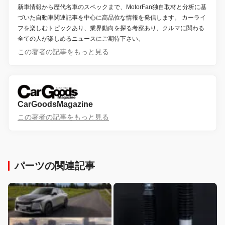
新車情報から歴代名車のスペックまで、MotorFan独自取材と分析に基
づいた自動車関連記事を中心に高品位な情報を発信します。 カーライ
フを楽しむトピックあり、業界動向を探る考察あり、クルマに関わる
全ての人が楽しめるニュースにご期待下さい。
この著者の記事をもっと見る
CarGoodsMagazine
この著者の記事をもっと見る
パーツの関連記事