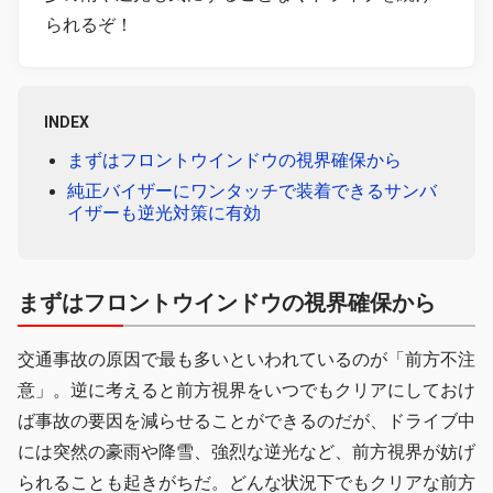
られるぞ！
INDEX
まずはフロントウインドウの視界確保から
純正バイザーにワンタッチで装着できるサンバ
イザーも逆光対策に有効
まずはフロントウインドウの視界確保から
交通事故の原因で最も多いといわれているのが「前方不注
意」。逆に考えると前方視界をいつでもクリアにしておけ
ば事故の要因を減らせることができるのだが、ドライブ中
には突然の豪雨や降雪、強烈な逆光など、前方視界が妨げ
られることも起きがちだ。どんな状況下でもクリアな前方