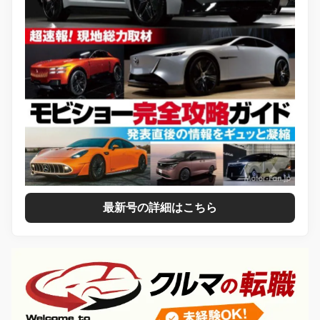
最新号の詳細はこちら