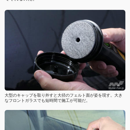
大型のキャップを取り外すと大径のフェルト面が姿を現す。大き
なフロントガラスでも短時間で施工が可能だ。