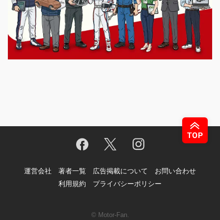
運営会社
著者一覧
広告掲載について
お問い合わせ
利用規約
プライバシーポリシー
© Motor-Fan.