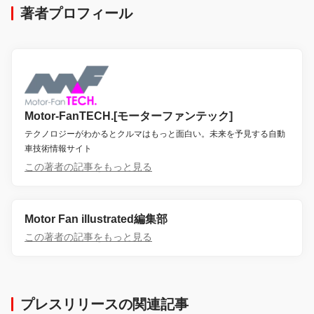
著者プロフィール
Motor-FanTECH.[モーターファンテック]
テクノロジーがわかるとクルマはもっと面白い。未来を予見する自動
車技術情報サイト
この著者の記事をもっと見る
Motor Fan illustrated編集部
この著者の記事をもっと見る
プレスリリースの関連記事