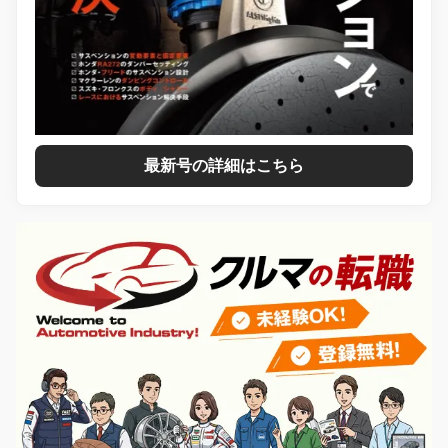
最新号の詳細はこちら