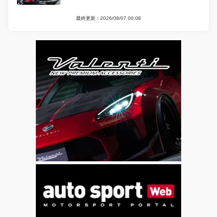
最終更新：2026/08/07 00:08