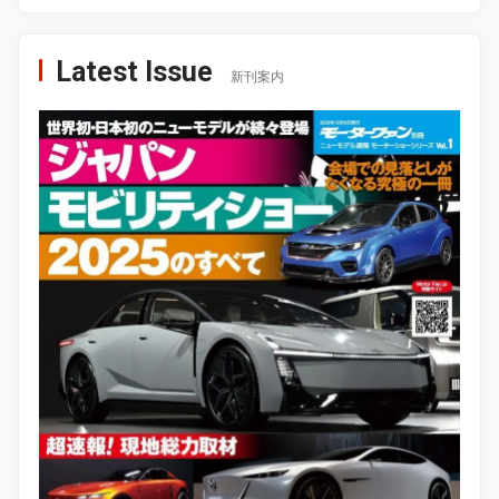
Latest Issue
新刊案内