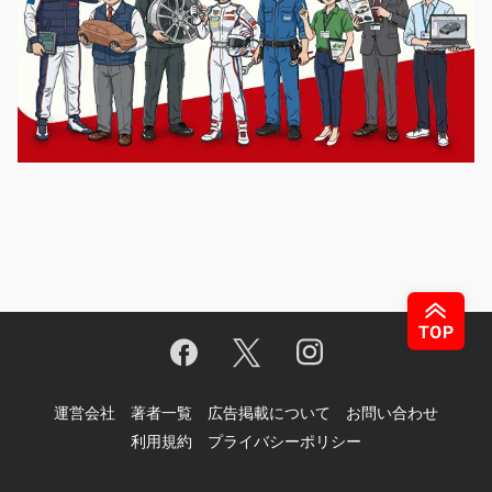
運営会社
著者一覧
広告掲載について
お問い合わせ
利用規約
プライバシーポリシー