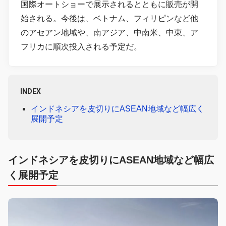
国際オートショーで展示されるとともに販売が開
始される。今後は、ベトナム、フィリピンなど他
のアセアン地域や、南アジア、中南米、中東、ア
フリカに順次投入される予定だ。
INDEX
インドネシアを皮切りにASEAN地域など幅広く
展開予定
インドネシアを皮切りにASEAN地域など幅広
く展開予定