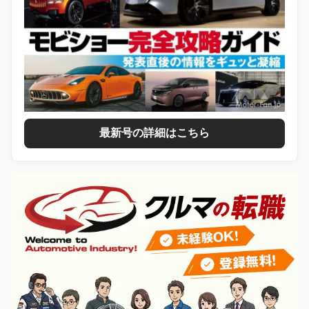
最新号の詳細はこちら