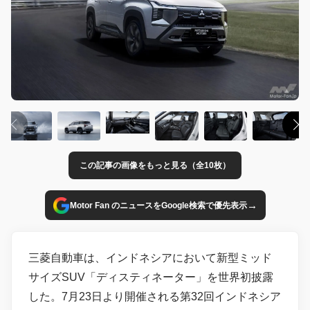
この記事の画像をもっと見る（全10枚）
→
Motor Fan のニュースをGoogle検索で優先表示
三菱自動車は、インドネシアにおいて新型ミッド
サイズSUV「ディスティネーター」を世界初披露
した。7月23日より開催される第32回インドネシア