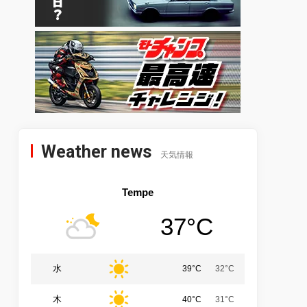
Weather news
天気情報
Tempe
37°C
水
39°C
32°C
木
40°C
31°C