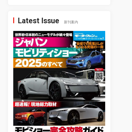
Latest Issue
新刊案内