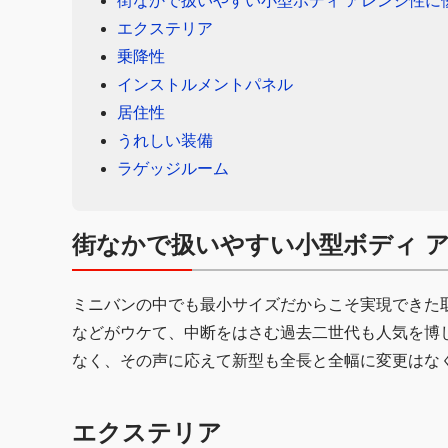
街なかで扱いやすい小型ボディ アレンジ性に
エクステリア
乗降性
インストルメントパネル
居住性
うれしい装備
ラゲッジルーム
街なかで扱いやすい小型ボディ 
ミニバンの中でも最小サイズだからこそ実現できた
などがウケて、中断をはさむ過去二世代も人気を博
なく、その声に応えて新型も全長と全幅に変更はなく
エクステリア