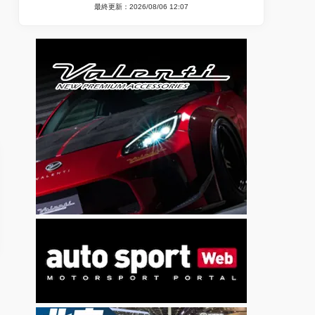
最終更新：2026/08/06 12:07