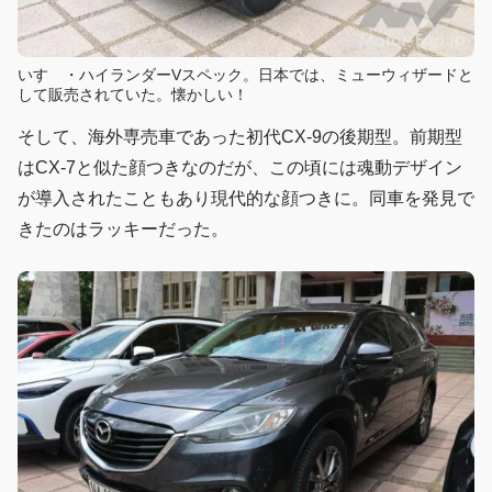
いすゞ・ハイランダーVスペック。日本では、ミューウィザードと
して販売されていた。懐かしい！
そして、海外専売車であった初代CX-9の後期型。前期型
はCX-7と似た顔つきなのだが、この頃には魂動デザイン
が導入されたこともあり現代的な顔つきに。同車を発見で
きたのはラッキーだった。