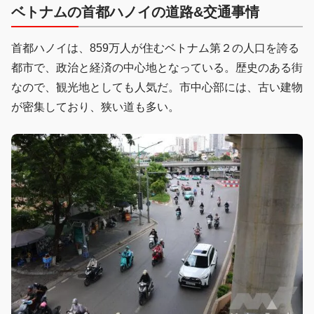
ベトナムの首都ハノイの道路&交通事情
首都ハノイは、859万人が住むベトナム第２の人口を誇る
都市で、政治と経済の中心地となっている。歴史のある街
なので、観光地としても人気だ。市中心部には、古い建物
が密集しており、狭い道も多い。