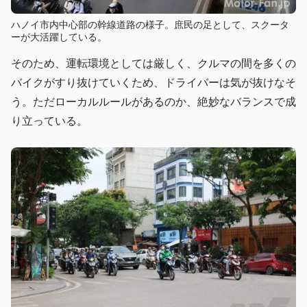
ハノイ市内中心部の幹線道路の様子。庶民の足として、スクータ
ーが大活躍している。
そのため、運転環境としては厳しく、クルマの間を多くの
バイクがすり抜けていくため、ドライバーは気が抜けなそ
う。ただローカルルールがあるのか、絶妙なバランスで成
り立っている。