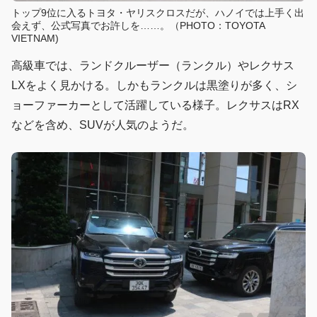
トップ9位に入るトヨタ・ヤリスクロスだが、ハノイでは上手く出
会えず、公式写真でお許しを……。（PHOTO：TOYOTA
VIETNAM)
高級車では、ランドクルーザー（ランクル）やレクサス
LXをよく見かける。しかもランクルは黒塗りが多く、シ
ョーファーカーとして活躍している様子。レクサスはRX
などを含め、SUVが人気のようだ。