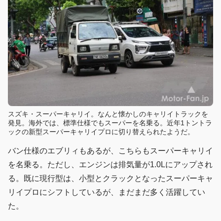
スズキ・スーパーキャリイ。なんと懐かしのキャリイトラックを
発見。海外では、標準仕様でもスーパーを名乗る。近年1トントラ
ックの新型スーパーキャリイプロに切り替えられたようだ。
バン仕様のエブリィもあるが、こちらもスーパーキャリイ
を名乗る。ただし、エンジンは排気量が1.0Lにアップされ
る。既に現行型は、小型とクラックとなったスーパーキャ
リイプロにシフトしているが、まだまだ多く活躍してい
た。