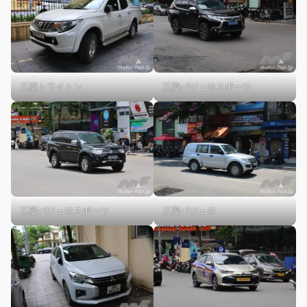
三菱トライトン
三菱パジェロスポーツ
三菱パジェロスポーツ
三菱パジェロ