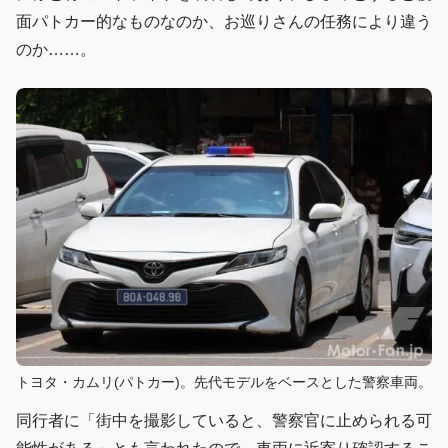
面パトカー的なものなのか、お巡りさんの任務により違う
のか……。
トヨタ・カムリ(パトカー)。先代モデルをベースとした警察車両。
同行者に「街中を撮影していると、警察官に止められる可