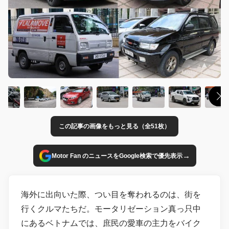
この記事の画像をもっと見る（全51枚）
→
Motor Fan のニュースをGoogle検索で優先表示
海外に出向いた際、つい目を奪われるのは、街を
行くクルマたちだ。モータリゼーション真っ只中
にあるベトナムでは、庶民の愛車の主力をバイク