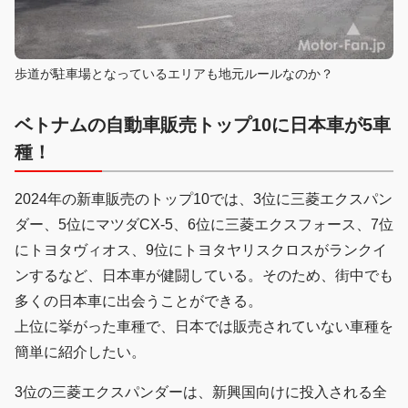
歩道が駐車場となっているエリアも地元ルールなのか？
ベトナムの自動車販売トップ10に日本車が5車
種！
2024年の新車販売のトップ10では、3位に三菱エクスパン
ダー、5位にマツダCX-5、6位に三菱エクスフォース、7位
にトヨタヴィオス、9位にトヨタヤリスクロスがランクイ
ンするなど、日本車が健闘している。そのため、街中でも
多くの日本車に出会うことができる。
上位に挙がった車種で、日本では販売されていない車種を
簡単に紹介したい。
3位の三菱エクスパンダーは、新興国向けに投入される全