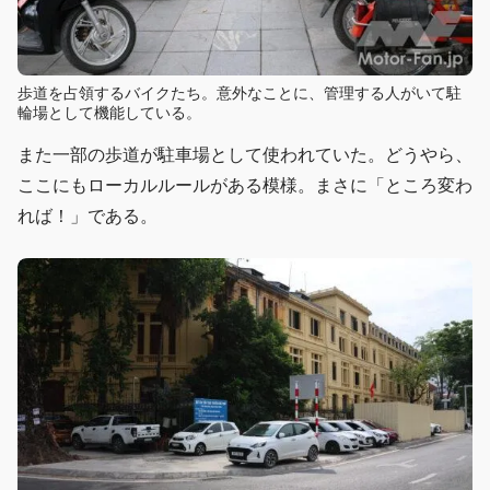
歩道を占領するバイクたち。意外なことに、管理する人がいて駐
輪場として機能している。
また一部の歩道が駐車場として使われていた。どうやら、
ここにもローカルルールがある模様。まさに「ところ変わ
れば！」である。