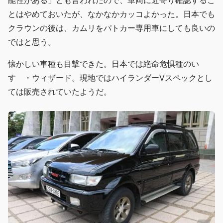
能性がある」とも言われたので、車両に近寄り確認するこ
とはやめておいたが、なかなかカッコよかった。日本でも
クラウンの後は、カムリをパトカー専用車にしても良いの
ではと思う。
懐かしい車種も目撃できた。日本では絶命危惧種のい
すゞ・ウィザード。現地ではハイランダーVスペックとし
ては販売されていたようだ。