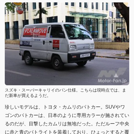
スズキ・スーパーキャリイのバン仕様。こちらは現時点では、ま
だ新車が買えるようだ。
珍しいモデルは、トヨタ・カムリのパトカー。SUVやワ
ゴンのパトカーは、日本のように専用カラーが施されてい
るのだが、目撃したカムリは無地だった。ただルーフ中央
に赤と青のパトライトを装着しており、ひょっとすると覆