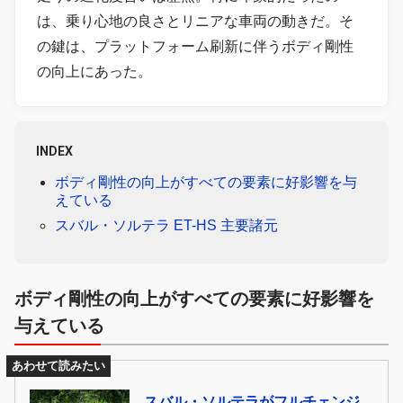
は、乗り心地の良さとリニアな車両の動きだ。そ
の鍵は、プラットフォーム刷新に伴うボディ剛性
の向上にあった。
INDEX
ボディ剛性の向上がすべての要素に好影響を与
えている
スバル・ソルテラ ET-HS 主要諸元
ボディ剛性の向上がすべての要素に好影響を
与えている
あわせて読みたい
スバル・ソルテラがフルチェンジ