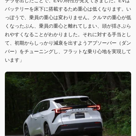
テラを出したことで、EVの特性が見えてきました。EVは
バッテリーを床下に搭載するため重心は低くなります。い
っぽうで、乗員の重心は変わりません。クルマの重心が低
くなったぶん、乗員の重心と離れてしまい、頭が揺さぶら
れやすくなることがわかりました。それに対する手当とし
て、初期からしっかり減衰を出すようアブソーバー（ダン
パー）をチューニングし、フラットな乗り心地を実現して
います」