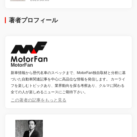
著者プロフィール
MotorFan
新車情報から歴代名車のスペックまで、MotorFan独自取材と分析に基
づいた自動車関連記事を中心に高品位な情報を発信します。 カーライ
フを楽しむトピックあり、業界動向を探る考察あり、クルマに関わる
全ての人が楽しめるニュースにご期待下さい。
この著者の記事をもっと見る