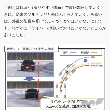
「例えば低μ路（滑りやすい路面）で旋回加速していくと
きに、従来のソルテラだと外にふくらんでいく。あるい
は、外乱の影響を受けてふらつくまではいかないにして
も、わずかにドライバーの狙いどおりにいかないところが
ありました」