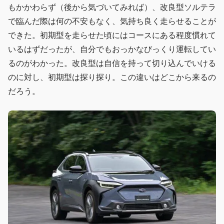
もかかわらず（後から気づいてみれば）、改良型ソルテラ
で臨んだ際は何の不安もなく、気持ち良く走らせることが
できた。初期型を走らせた頃にはコースにある程度慣れて
いるはずだったが、自分でもおっかなびっくり運転してい
るのがわかった。改良型は自信を持って切り込んでいける
のに対し、初期型は探り探り。この違いはどこから来るの
だろう。