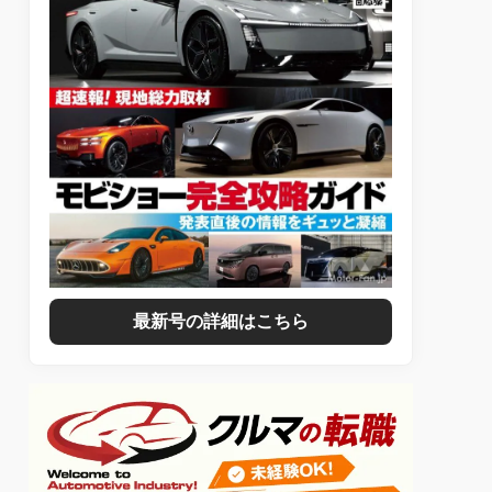
最新号の詳細はこちら