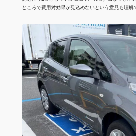
ところで費用対効果が見込めないという意見も理解