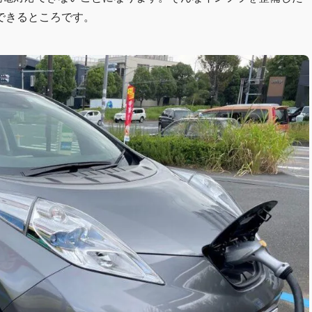
できるところです。