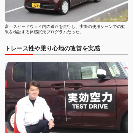
富士スピードウェイ内の道路を走行し、実際の使用シーンでの効
果を検証する体感試乗プログラムだった。
トレース性や乗り心地の改善を実感