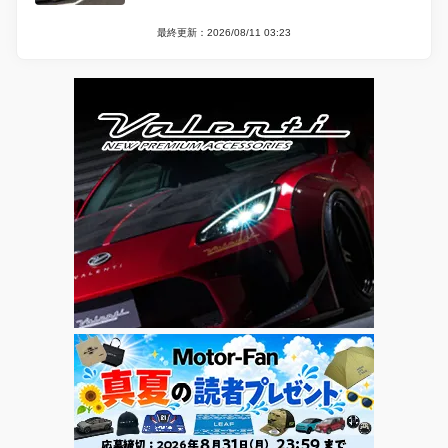
最終更新：2026/08/11 03:23