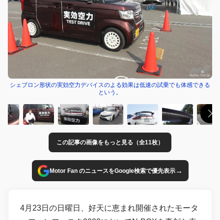
シェブロン形状の実効空力デバイスのよる効果は低速の試乗でも体感できる
という。
この記事の画像をもっと見る（全11枚）
→
Motor Fan のニュースをGoogle検索で優先表示
4月23日の日曜日、好天に恵まれ開催されたモータ