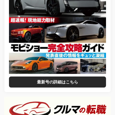
最新号の詳細はこちら