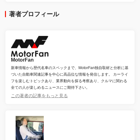
著者プロフィール
MotorFan
新車情報から歴代名車のスペックまで、MotorFan独自取材と分析に基
づいた自動車関連記事を中心に高品位な情報を発信します。 カーライ
フを楽しむトピックあり、業界動向を探る考察あり、クルマに関わる
全ての人が楽しめるニュースにご期待下さい。
この著者の記事をもっと見る