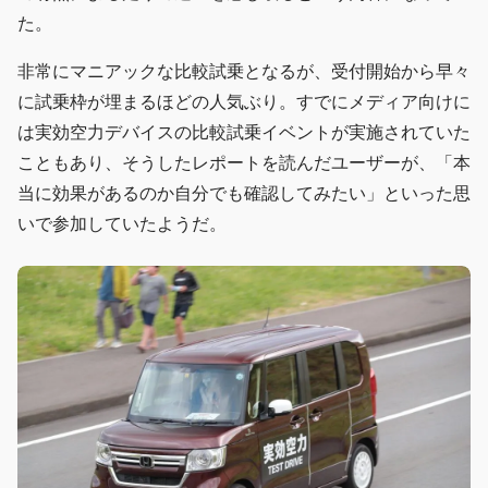
た。
非常にマニアックな比較試乗となるが、受付開始から早々
に試乗枠が埋まるほどの人気ぶり。すでにメディア向けに
は実効空力デバイスの比較試乗イベントが実施されていた
こともあり、そうしたレポートを読んだユーザーが、「本
当に効果があるのか自分でも確認してみたい」といった思
いで参加していたようだ。