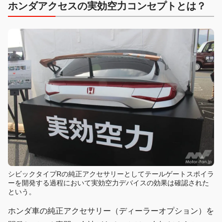
ホンダアクセスの実効空力コンセプトとは？
シビックタイプRの純正アクセサリーとしてテールゲートスポイラ
ーを開発する過程において実効空力デバイスの効果は確認された
という。
ホンダ車の純正アクセサリー（ディーラーオプション）を