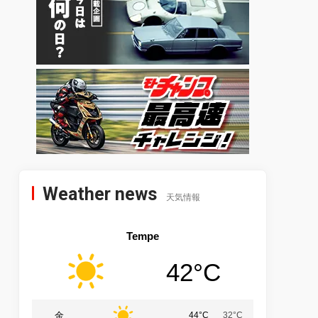
Weather news
天気情報
Tempe
42°C
金
44°C
32°C