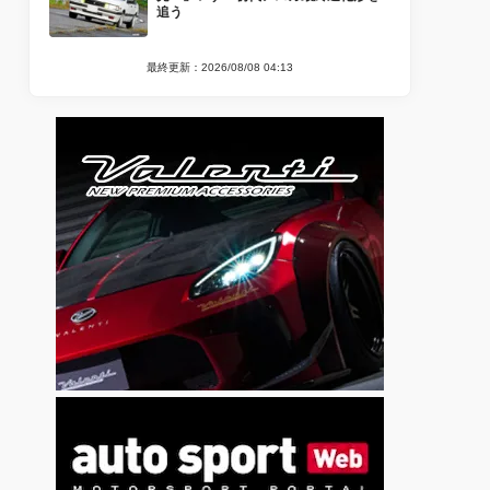
追う
最終更新：2026/08/08 04:13