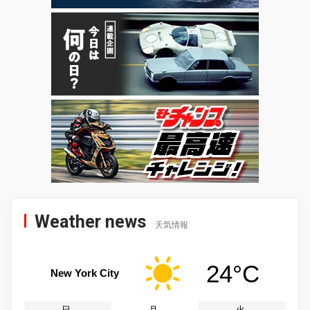
Weather news
天気情報
24°C
New York City
日
月
火