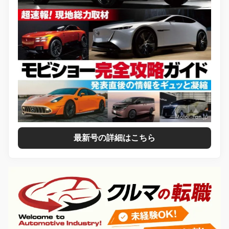
最新号の詳細はこちら