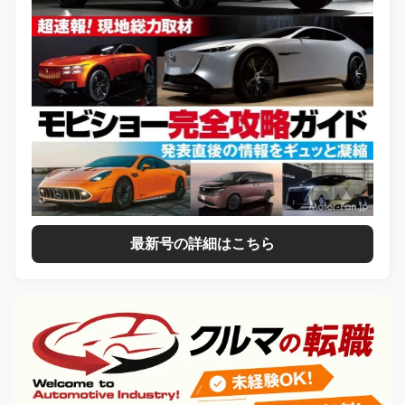
最新号の詳細はこちら