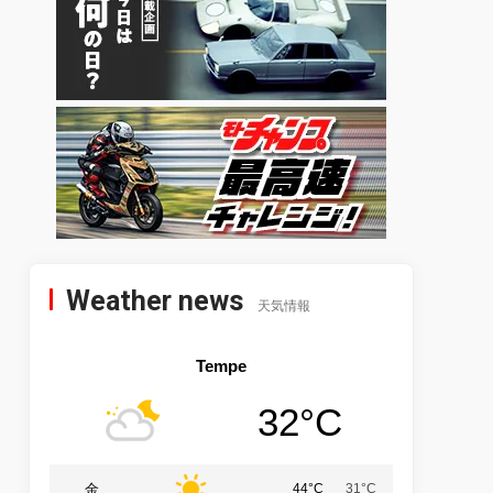
Weather news
天気情報
Tempe
32°C
金
44°C
31°C