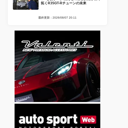
拓くR35GT-Rチューンの未来
最終更新：2026/08/07 20:11