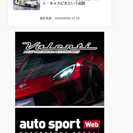
ト・キャスピタという伝説
最終更新：2026/08/09 22:18