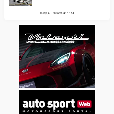
最終更新：2026/08/08 13:14