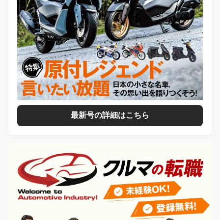
最新号の詳細はこちら