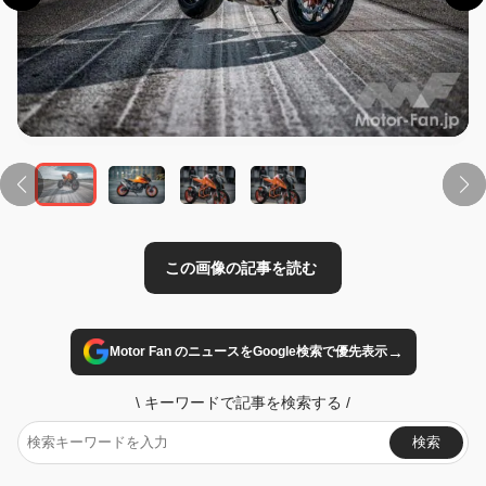
この画像の記事を読む
→
Motor Fan のニュースをGoogle検索で優先表示
\
キーワードで記事を検索する
/
検索