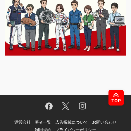
運営会社
著者一覧
広告掲載について
お問い合わせ
利用規約
プライバシーポリシー