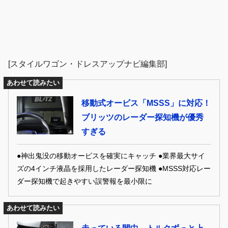
[スタイルワゴン・ドレスアップナビ編集部]
あわせて読みたい
移動式オービス「MSSS」に対応！
ブリッツのレーダー探知機が優秀
すぎる
●神出鬼没の移動オービスを確実にキャッチ ●業界最大サイ
ズの4インチ液晶を採用したレーダー探知機 ●MSSS対応レー
ダー探知機で起きやすい誤警報を最小限に
あわせて読みたい