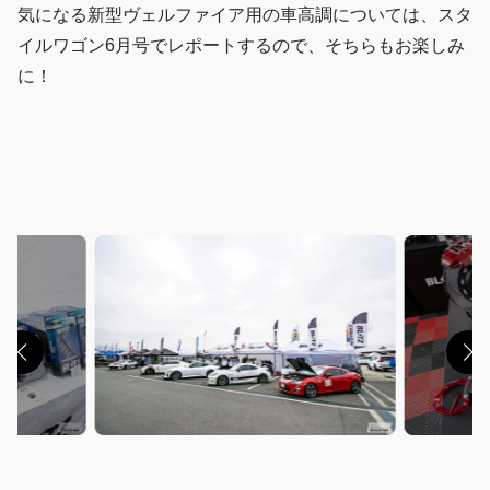
気になる新型ヴェルファイア用の車高調については、スタ
イルワゴン6月号でレポートするので、そちらもお楽しみ
に！