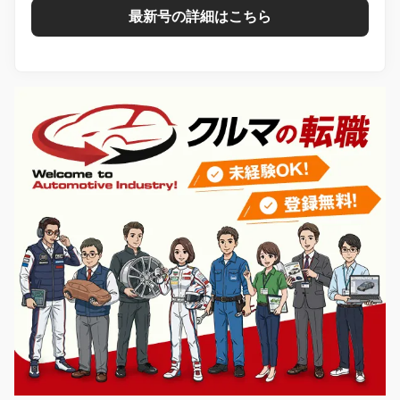
最新号の詳細はこちら