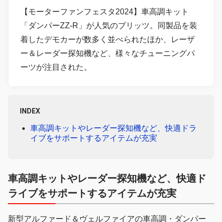
【モーターファンフェスタ2024】車高調キット
「ダンパーZZ-R」が人気のブリッツ。同製品を装
着したデモカーが数多く並べられたほか、レーザ
ー＆レーダー探知機など、様々なチューニングパ
ーツが注目された。
INDEX
車高調キットやレーダー探知機など、快適ドラ
イブをサポートするアイテムが充実
車高調キットやレーダー探知機など、快適ド
ライブをサポートするアイテムが充実
新型アルファード＆ヴェルファイアの車高調・ダンパー