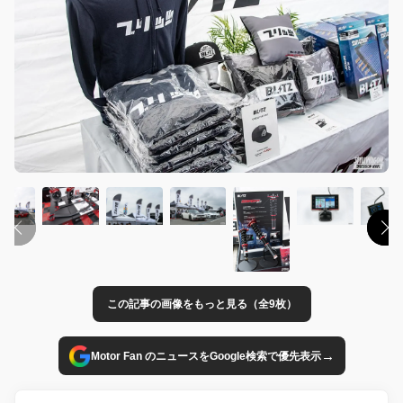
この記事の画像をもっと見る（全9枚）
→
Motor Fan のニュースをGoogle検索で優先表示