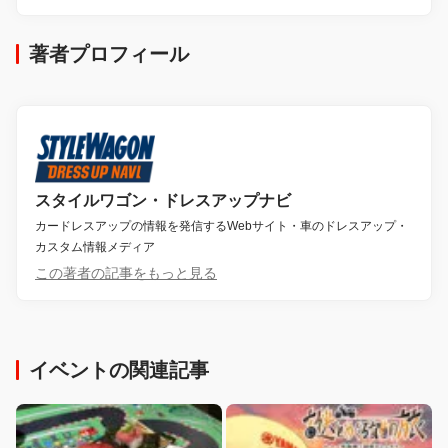
著者プロフィール
スタイルワゴン・ドレスアップナビ
カードレスアップの情報を発信するWebサイト・車のドレスアップ・
カスタム情報メディア
この著者の記事をもっと見る
イベントの関連記事