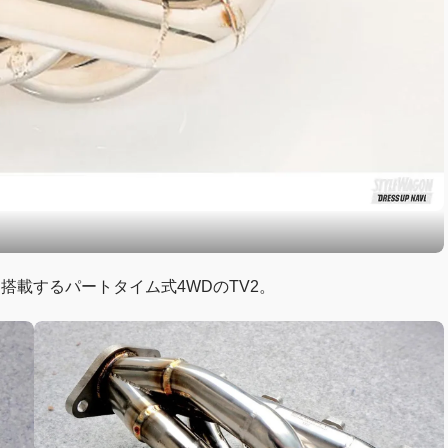
搭載するパートタイム式4WDのTV2。