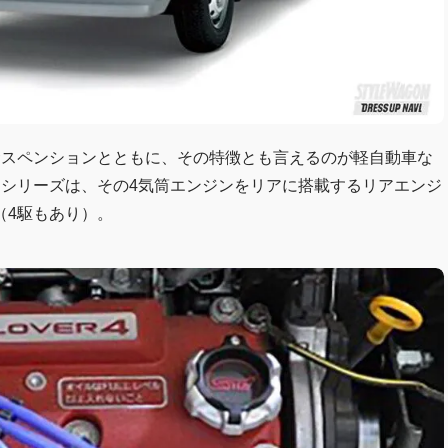
サスペンションとともに、その特徴とも言えるのが軽自動車な
ーシリーズは、その4気筒エンジンをリアに搭載するリアエンジ
（4駆もあり）。