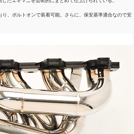
り回したエキマニを芸術的にまとめて仕上げられている。
おり、ボルトオンで装着可能。さらに、保安基準適合なので安