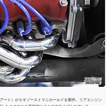
スアート）がエキゾーストマニホールドを製作。リアエンジン