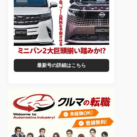
最新号の詳細はこちら