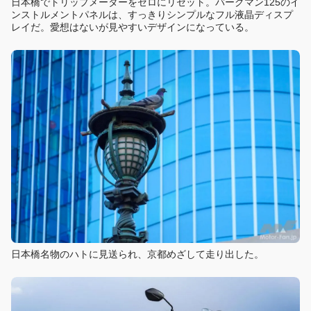
日本橋でトリップメーターをゼロにリセット。バーグマン125のイ
ンストルメントパネルは、すっきりシンプルなフル液晶ディスプ
レイだ。愛想はないが見やすいデザインになっている。
日本橋名物のハトに見送られ、京都めざして走り出した。