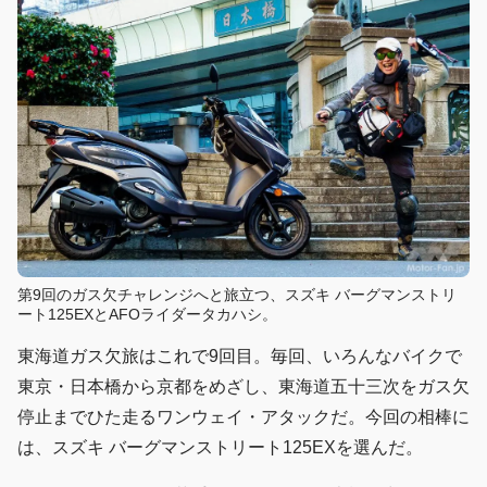
第9回のガス欠チャレンジへと旅立つ、スズキ バーグマンストリ
ート125EXとAFOライダータカハシ。
東海道ガス欠旅はこれで9回目。毎回、いろんなバイクで
東京・日本橋から京都をめざし、東海道五十三次をガス欠
停止までひた走るワンウェイ・アタックだ。今回の相棒に
は、スズキ バーグマンストリート125EXを選んだ。