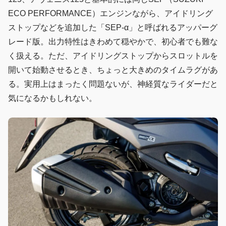
ECO PERFORMANCE）エンジンながら、アイドリング
ストップなどを追加した「SEP-α」と呼ばれるアッパーグ
レード版。出力特性はきわめて穏やかで、初心者でも難な
く扱える。ただ、アイドリングストップからスロットルを
開いて始動させるとき、ちょっと大きめのタイムラグがあ
る。実用上はまったく問題ないが、神経質なライダーだと
気になるかもしれない。