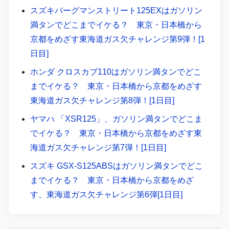
スズキバーグマンストリート125EXはガソリン
満タンでどこまでイケる？ 東京・日本橋から
京都をめざす東海道ガス欠チャレンジ第9弾！[1
日目]
ホンダ クロスカブ110はガソリン満タンでどこ
までイケる？ 東京・日本橋から京都をめざす
東海道ガス欠チャレンジ第8弾！[1日目]
ヤマハ 「XSR125」、ガソリン満タンでどこま
でイケる？ 東京・日本橋から京都をめざす東
海道ガス欠チャレンジ第7弾！[1日目]
スズキ GSX-S125ABSはガソリン満タンでどこ
までイケる？ 東京・日本橋から京都をめざ
す、東海道ガス欠チャレンジ第6弾[1日目]