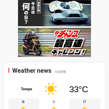
Weather news
天気情報
33°C
Tempe
金
土
日