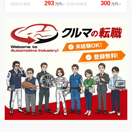
293
300
2026.07発売
万円
～
2026.06発売
万円
～