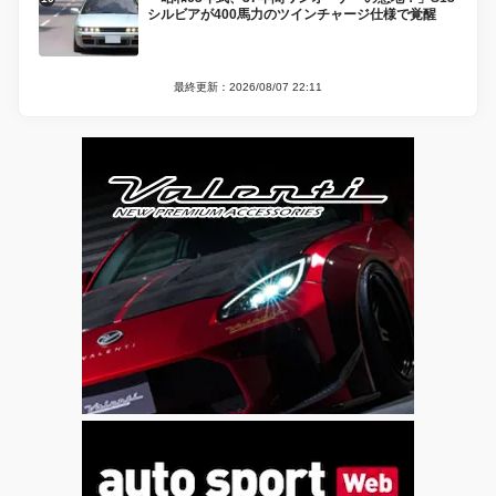
シルビアが400馬力のツインチャージ仕様で覚醒
最終更新：2026/08/07 22:11