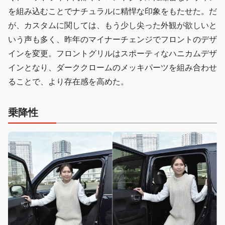
を組み込むことでナチュラルに精悍な印象をもたせた。だ
が、カスタムに関しては、もう少し尖った外観が欲しいと
いう声も多く、昨年のマイナーチェンジでフロントのデザ
インを変更。フロントグリルはスポーティなハニカムデザ
インとなり、ダーククロームのメッキパーツを組み合わせ
ることで、より存在感を高めた。
乗降性