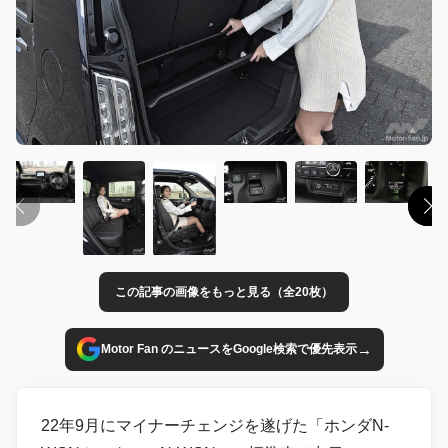
この記事の画像をもっと見る（全20枚）
→
Motor Fan のニュースをGoogle検索で優先表示
22年9月にマイナーチェンジを遂げた「ホンダN-