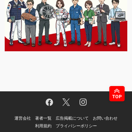
運営会社
著者一覧
広告掲載について
お問い合わせ
利用規約
プライバシーポリシー