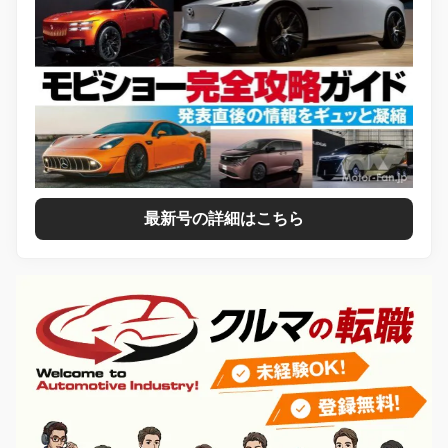
最新号の詳細はこちら