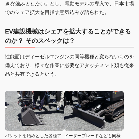
きな強みとしたい」
とし、電動モデルの導入で、日本市場
でのシェア拡大を目指す意気込みが語られた。
EV建設機械はシェアを拡大することができる
のか？ そのスペックは？
性能面はディーゼルエンジンの同等機種と変らないものを
備えており、様々な作業に必要なアタッチメント類も従来
品と共有できるという。
バケットを始めとした各種ア
ドーザーブレードなども同様