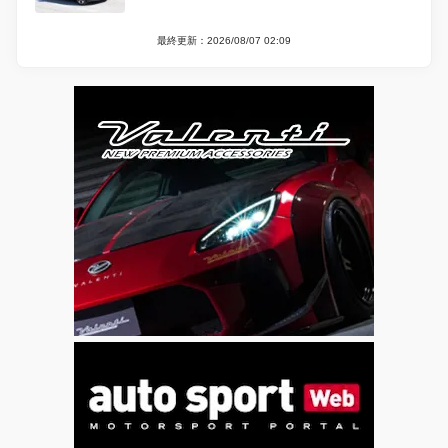
最終更新：2026/08/07 02:09