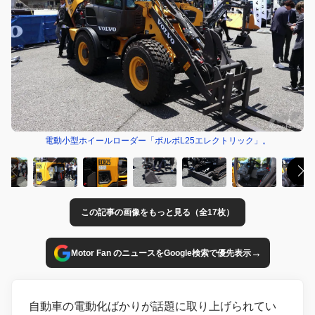
電動小型ホイールローダー「ボルボL25エレクトリック」。
この記事の画像をもっと見る（全17枚）
→
Motor Fan のニュースをGoogle検索で優先表示
自動車の電動化ばかりが話題に取り上げられてい