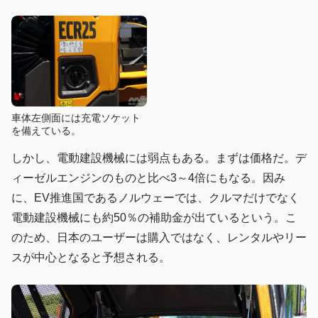
車体左側面には充電ソケット
を備えている。
しかし、電動建設機械には弱点もある。まずは価格だ。デ
ィーゼルエンジンのものと比べ3～4倍にもなる。因み
に、EV推進国であるノルウェーでは、クルマだけでなく
電動建設機械にも約50％の補助金が出ているという。こ
のため、日本のユーザーは購入ではなく、レンタルやリー
スが中心となると予想される。