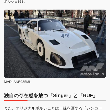
ポルシェ959。
MADLANE935ML
独自の存在感を放つ「Singer」と「RUF」
また、オリジナルポルシェとは一線を画する「シンガー