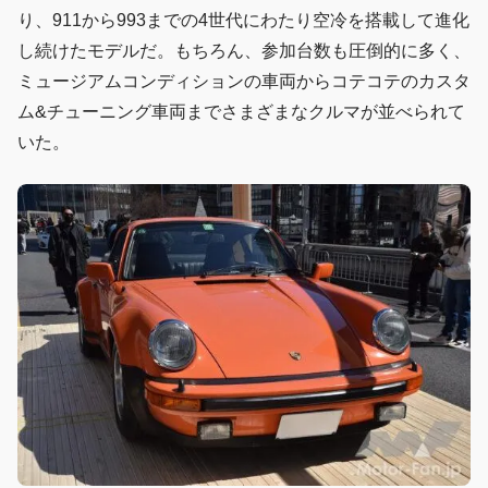
り、911から993までの4世代にわたり空冷を搭載して進化
し続けたモデルだ。もちろん、参加台数も圧倒的に多く、
ミュージアムコンディションの車両からコテコテのカスタ
ム&チューニング車両までさまざまなクルマが並べられて
いた。