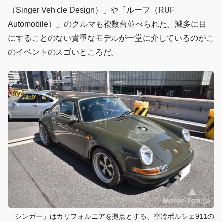
（Singer Vehicle Design）」や「ルーフ（RUF
Automobile）」のクルマも複数台並べられた。滅多に目
にすることのない貴重なモデルが一堂に介しているのがこ
のイベントのスゴいところだ。
「シンガー」はカリフォルニアを拠点とする、空冷ポルシェ911の