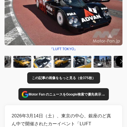
『LUFT TOKYO』
この記事の画像をもっと見る（全375枚）
→
Motor Fan のニュースをGoogle検索で優先表示
2026年3月14日（土）、東京の中心、銀座のど真
ん中で開催されたカーイベント「LUFT