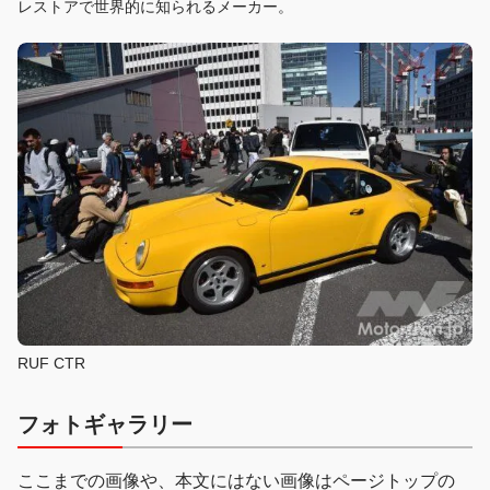
レストアで世界的に知られるメーカー。
RUF CTR
フォトギャラリー
ここまでの画像や、本文にはない画像はページトップの