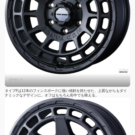
TYPE F
タイプFは12本のフィンスポークに強い傾斜を持たせた、上質ながらもダイ
ナミックなデザインに。オフはもちろん街中でも映える。