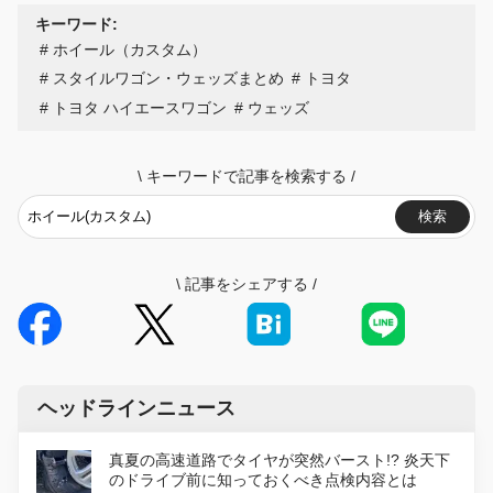
キーワード:
ホイール（カスタム）
スタイルワゴン・ウェッズまとめ
トヨタ
トヨタ ハイエースワゴン
ウェッズ
\
キーワードで記事を検索する
/
検索
\
記事をシェアする
/
ヘッドラインニュース
真夏の高速道路でタイヤが突然バースト!? 炎天下
のドライブ前に知っておくべき点検内容とは