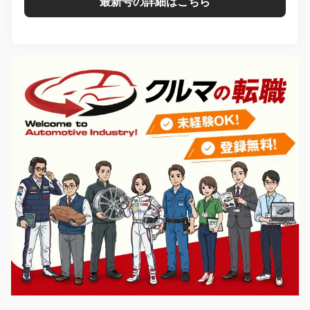
最新号の詳細はこちら