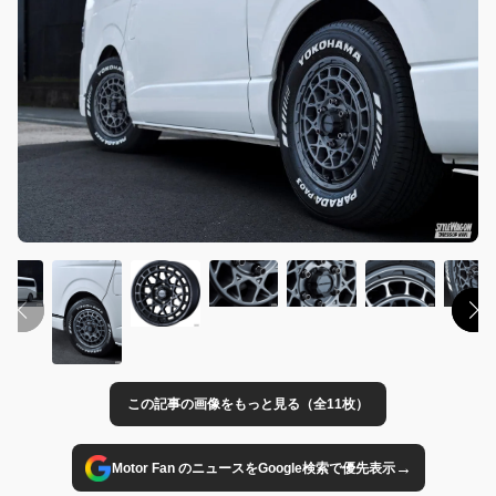
この記事の画像をもっと見る（全11枚）
→
Motor Fan のニュースをGoogle検索で優先表示