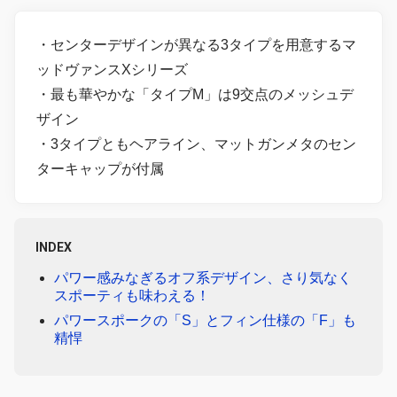
・センターデザインが異なる3タイプを用意するマ
ッドヴァンスXシリーズ
・最も華やかな「タイプM」は9交点のメッシュデ
ザイン
・3タイプともヘアライン、マットガンメタのセン
ターキャップが付属
INDEX
パワー感みなぎるオフ系デザイン、さり気なく
スポーティも味わえる！
パワースポークの「S」とフィン仕様の「F」も
精悍