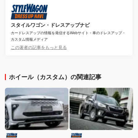
スタイルワゴン・ドレスアップナビ
カードレスアップの情報を発信するWebサイト・車のドレスアップ・
カスタム情報メディア
この著者の記事をもっと見る
ホイール（カスタム）の関連記事