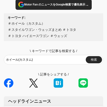
→
Motor Fan のニュースをGoogle検索で優先表示
キーワード:
ホイール（カスタム）
スタイルワゴン・ウェッズまとめ
トヨタ
トヨタ ハイエースワゴン
ウェッズ
\
キーワードで記事を検索する
/
検索
\
記事をシェアする
/
ヘッドラインニュース