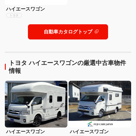
ハイエースワゴン
トヨタ
自動車カタログトップ
トヨタ ハイエースワゴンの厳選中古車物件
情報
ハイエースワゴン
ハイエースワゴン