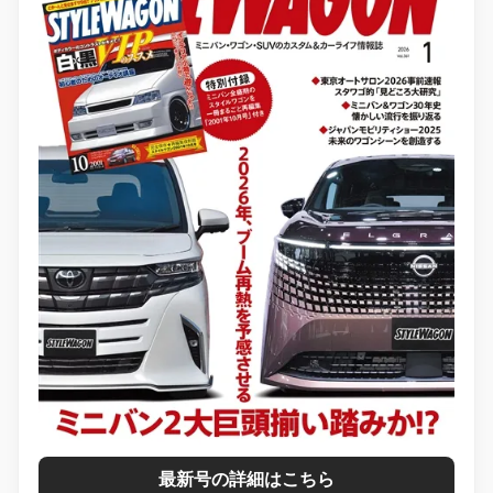
最新号の詳細はこちら