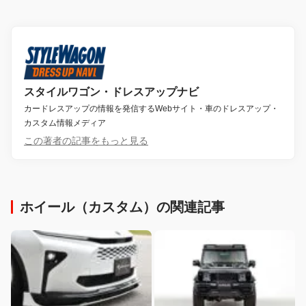
スタイルワゴン・ドレスアップナビ
カードレスアップの情報を発信するWebサイト・車のドレスアップ・
カスタム情報メディア
この著者の記事をもっと見る
ホイール（カスタム）の関連記事