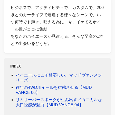
ビジネスで、アクティビティで、カスタムで、200
系とのカーライフで遭遇する様々なシーンで。い
つ何時でも輝き、映える為に、今、イケてるホイ
ール達がココに集結!!
あなたのハイエースが見違える、そんな至高の1本
との出会いをどうぞ。
INDEX
ハイエースにこそ相応しい、マッドヴァンスシ
リーズ
往年の4WDホイールを彷彿させる【MUD
VANCE 06】
リムオーバースポークが生み出すメカニカルな
大口径感が魅力【MUD VANCE 04】