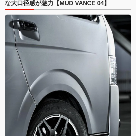
な大口径感が魅力【MUD VANCE 04】