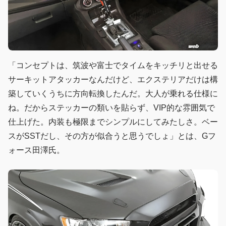
「コンセプトは、筑波や富士でタイムをキッチリと出せる
サーキットアタッカーなんだけど、エクステリアだけは構
築していくうちに方向転換したんだ。大人が乗れる仕様に
ね。だからステッカーの類いを貼らず、VIP的な雰囲気で
仕上げた。内装も極限までシンプルにしてみたしさ。ベー
スがSSTだし、その方が似合うと思うでしょ」とは、Gフ
ォース田澤氏。