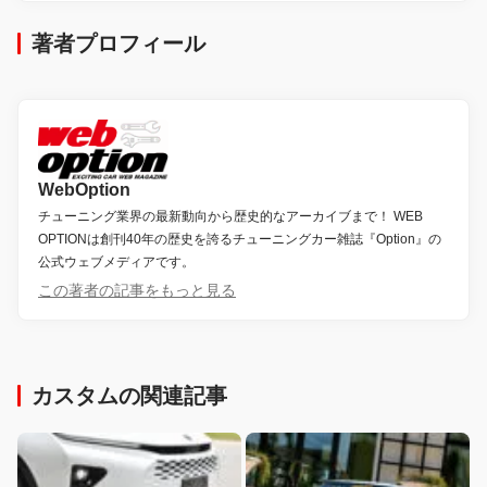
著者プロフィール
WebOption
チューニング業界の最新動向から歴史的なアーカイブまで！ WEB
OPTIONは創刊40年の歴史を誇るチューニングカー雑誌『Option』の
公式ウェブメディアです。
この著者の記事をもっと見る
カスタムの関連記事