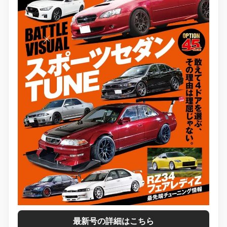
最新号の詳細はこちら