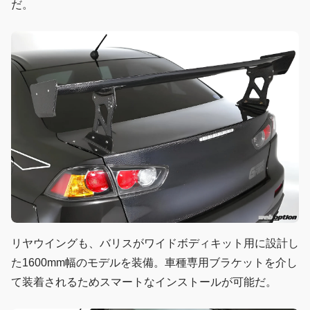
だ。
リヤウイングも、バリスがワイドボディキット用に設計し
た1600mm幅のモデルを装備。車種専用ブラケットを介し
て装着されるためスマートなインストールが可能だ。