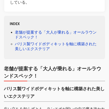
している。
INDEX
老舗が提案する「大人が乗れる」オールラウン
ドスペック！
バリス製ワイドボディキットを軸に構築された
美しいエクステリア
老舗が提案する「大人が乗れる」オールラウ
ンドスペック！
バリス製ワイドボディキットを軸に構築された美し
いエクステリア
生い立ちを知らずとも、ランエボが戦いの中で磨き抜かれ