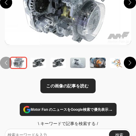
この画像の記事を読む
→
Motor Fan のニュースをGoogle検索で優先表示
\
キーワードで記事を検索する
/
検索