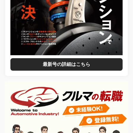
最新号の詳細はこちら