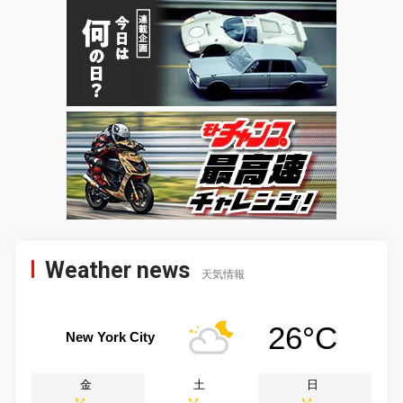
Weather news
天気情報
26°C
New York City
金
土
日