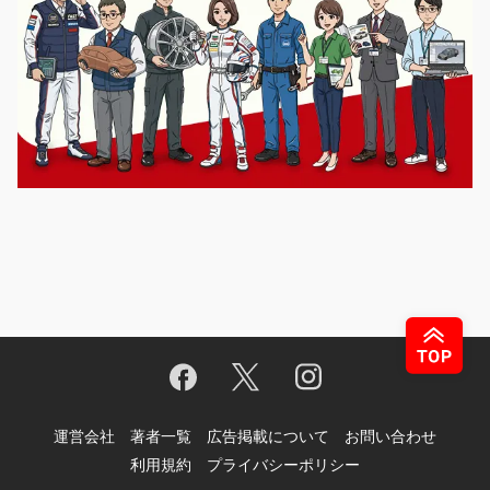
運営会社
著者一覧
広告掲載について
お問い合わせ
利用規約
プライバシーポリシー