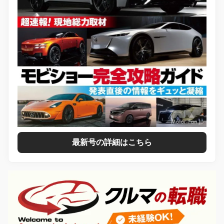
最新号の詳細はこちら