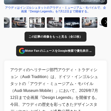
アウディはインゴルシュタットのアウディ・ミュージアム・モバイルで、企
画展『Design Legends』を7月12日まで開催する。
この記事の画像をもっと見る（全13枚）
→
Motor Fan のニュースをGoogle検索で優先表示
アウディのヘリテージ部門アウディ・トラディシ
ョン（Audi Tradition）は、ドイツ・インゴルシュ
タットの「アウディ・ミュージアム・モバイル
（Audi Museum Mobile）」において、2026年7月
12日まで企画展『Design Legends』を開催する。
今回、アウディの歴史を彩ってきたデザインスタ