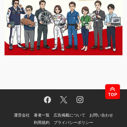
運営会社
著者一覧
広告掲載について
お問い合わせ
利用規約
プライバシーポリシー