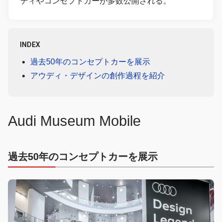
ディやコンセプトカーが多数公開される。
INDEX
過去50年のコンセプトカーを展示
アウディ・デザインの創作過程を紹介
Audi Museum Mobile
過去50年のコンセプトカーを展示