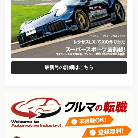
最新号の詳細はこちら