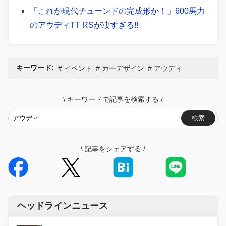
「これが現代チューンドの完成形か！」600馬力
のアウディTT RSが凄すぎる!!
キーワード:
イベント
カーデザイン
アウディ
\
キーワードで記事を検索する
/
検索
\
記事をシェアする
/
ヘッドラインニュース