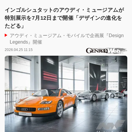
インゴルシュタットのアウディ・ミュージアムが
特別展示を7月12日まで開催「デザインの進化を
たどる」
アウディ・ミュージアム・モバイルで企画展『Design
Legends』開催
2026.04.25 11:15