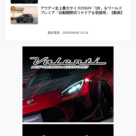
アウディ史上最大サイズのSUV「Q9」をワールド
プレミア「自動開閉式リヤドアを初採用」【動画】
最終更新：2026/08/08 15:14