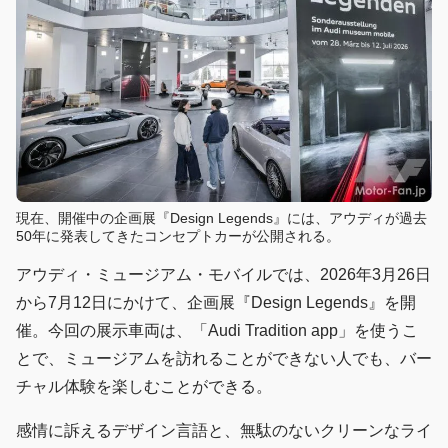
現在、開催中の企画展『Design Legends』には、アウディが過去
50年に発表してきたコンセプトカーが公開される。
アウディ・ミュージアム・モバイルでは、2026年3月26日
から7月12日にかけて、企画展『Design Legends』を開
催。今回の展示車両は、「Audi Tradition app」を使うこ
とで、ミュージアムを訪れることができない人でも、バー
チャル体験を楽しむことができる。
感情に訴えるデザイン言語と、無駄のないクリーンなライ