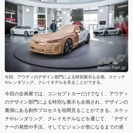
今回、アウディのデザイン部門による特別展示も企画。スケッチ
やレンダリング、クレイモデルを見ることができる。
今回の企画展では、コンセプトカーだけでなく、アウディ
のデザイン部門による特別な展示も企画され、デザインの
裏側にある創作プロセスを垣間見ることができる。スケッ
チやレンダリング、クレイモデルなどを通じて、「デザイ
ナーの発想や手法、そしてビジョンが形になるまでの過