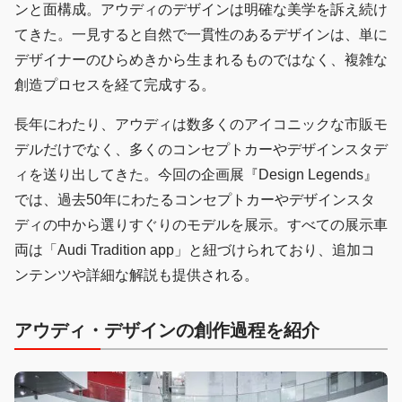
ンと面構成。アウディのデザインは明確な美学を訴え続け
てきた。一見すると自然で一貫性のあるデザインは、単に
デザイナーのひらめきから生まれるものではなく、複雑な
創造プロセスを経て完成する。
長年にわたり、アウディは数多くのアイコニックな市販モ
デルだけでなく、多くのコンセプトカーやデザインスタデ
ィを送り出してきた。今回の企画展『Design Legends』
では、過去50年にわたるコンセプトカーやデザインスタ
ディの中から選りすぐりのモデルを展示。すべての展示車
両は「Audi Tradition app」と紐づけられており、追加コ
ンテンツや詳細な解説も提供される。
アウディ・デザインの創作過程を紹介