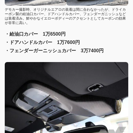
デモカー撮影時、オリジナルエアロの装着は間に合わなかったが、ドライカ
ーボン製の給油口カバー、ドアハンドルカバー、フェンダーガニッシュなど
は装着済み。鮮やかなイエローボディーのアクセントとしてカーボンの効果
が非常に高い。
・給油口カバー 1万6500円
・ドアハンドルカバー 1万7600円
・フェンダーガーニッシュカバー 3万7400円