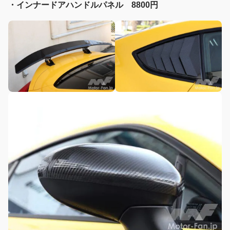
・インナードアハンドルパネル 8800円