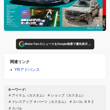
→
Motor Fan のニュースをGoogle検索で優先表示
関連リンク
YRアドバンス
キーワード:
アイテム（カスタム）
ショップ（カスタム）
ドレスアップ
パーツ（カスタム）
スバル ＢＲＺ
スバル