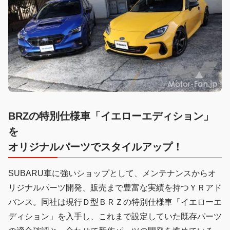
BRZの特別仕様車「イエローエディション」
を
オリジナルパーツでスタイルアップ！
SUBARU車に強いショップとして、メンテナンスからオ
リジナルパーツ開発、販売まで豊富な実績を持つＹＲアド
バンス。同社は現行Ｄ型ＢＲＺの特別仕様車「イエローエ
ディション」を入手し、これまで設定していた既存パーツ