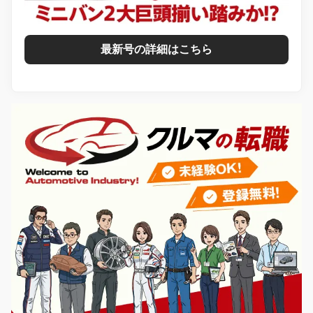
最新号の詳細はこちら