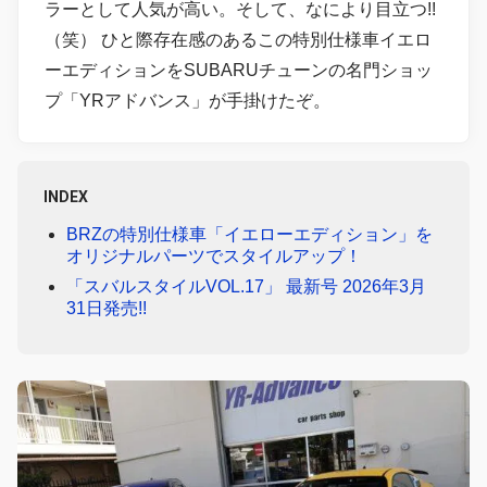
ラーとして人気が高い。そして、なにより目立つ!!
（笑） ひと際存在感のあるこの特別仕様車イエロ
ーエディションをSUBARUチューンの名門ショッ
プ「YRアドバンス」が手掛けたぞ。
INDEX
BRZの特別仕様車「イエローエディション」を
オリジナルパーツでスタイルアップ！
「スバルスタイルVOL.17」 最新号 2026年3月
31日発売!!