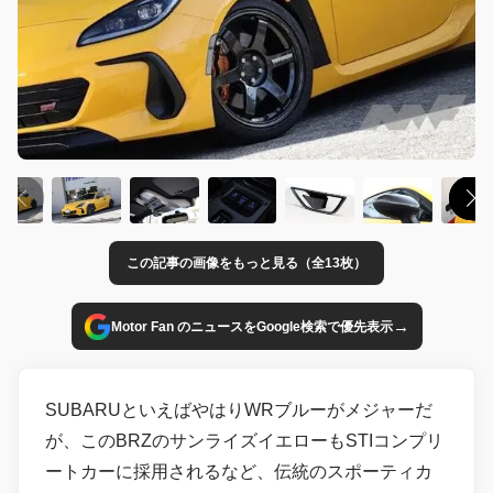
この記事の画像をもっと見る（全13枚）
→
Motor Fan のニュースをGoogle検索で優先表示
SUBARUといえばやはりWRブルーがメジャーだ
が、このBRZのサンライズイエローもSTIコンプリ
ートカーに採用されるなど、伝統のスポーティカ