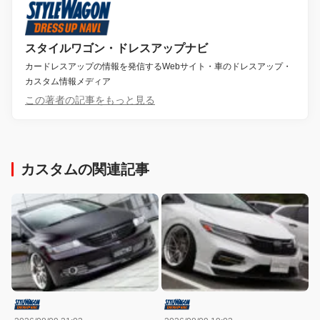
スタイルワゴン・ドレスアップナビ
カードレスアップの情報を発信するWebサイト・車のドレスアップ・
カスタム情報メディア
この著者の記事をもっと見る
カスタムの関連記事