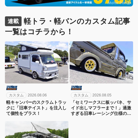
軽トラ・軽バンのカスタム記事
連載
一覧はコチラから！
カスタム
2026.08.06
カスタム
2026.08.05
軽キャンパーのスクラムトラッ
「セミワークスに板ッパネ、サ
クに「旧車テイスト」を注入し
イド出しマフラーまで！」過激
て個性をプラス！
すぎる旧車レーシング仕様のハ
イゼットジャンボ