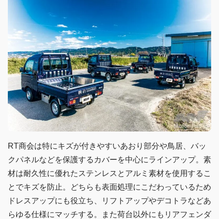
RT商会は特にキズが付きやすいあおり部分や鳥居、バッ
クパネルなどを保護するカバーを中心にラインアップ。素
材は耐久性に優れたステンレスとアルミ素材を使用するこ
とでキズを防止。どちらも表面処理にこだわっているため
ドレスアップにも役立ち、リフトアップやデコトラなどあ
らゆる仕様にマッチする。また荷台以外にもリアフェンダ