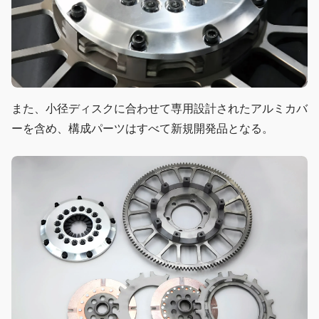
また、小径ディスクに合わせて専用設計されたアルミカバ
ーを含め、構成パーツはすべて新規開発品となる。