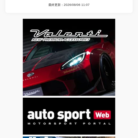
最終更新：2026/08/06 11:07