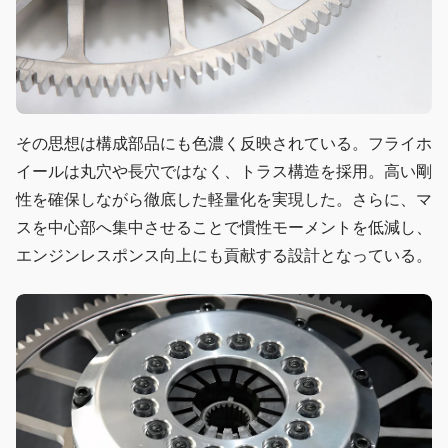
その思想は構成部品にも色濃く反映されている。フライホ
イールは丸穴や長穴ではなく、トラス構造を採用。高い剛
性を確保しながら徹底した軽量化を実現した。さらに、マ
スを中心部へ集中させることで慣性モーメントを低減し、
エンジンレスポンス向上にも貢献する設計となっている。