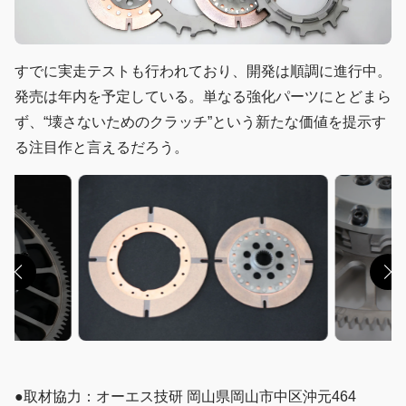
すでに実走テストも行われており、開発は順調に進行中。
発売は年内を予定している。単なる強化パーツにとどまら
ず、“壊さないためのクラッチ”という新たな価値を提示す
る注目作と言えるだろう。
●取材協力：オーエス技研 岡山県岡山市中区沖元464