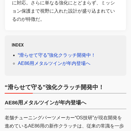
に対応。さらに単なる強化にとどまらず、ミッシ
ョン保護まで視野に入れた設計が盛り込まれてい
るのが特徴だ。
INDEX
“滑らせて守る”強化クラッチ開発中！
AE86用メタルツインが年内登場へ
“滑らせて守る”強化クラッチ開発中！
AE86用メタルツインが年内登場へ
老舗チューニングパーツメーカー“OS技研”が現在開発を
進めているAE86用の新作クラッチは、従来の常識を一歩