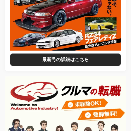
最新号の詳細はこちら