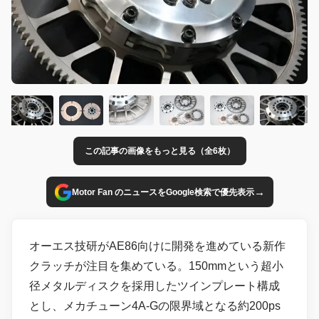
この記事の画像をもっと見る（全6枚）
→
Motor Fan のニュースをGoogle検索で優先表示
オーエス技研がAE86向けに開発を進めている新作
クラッチが注目を集めている。150mmという超小
径メタルディスクを採用したツインプレート構成
とし、メカチューン4A-Gの限界域となる約200ps