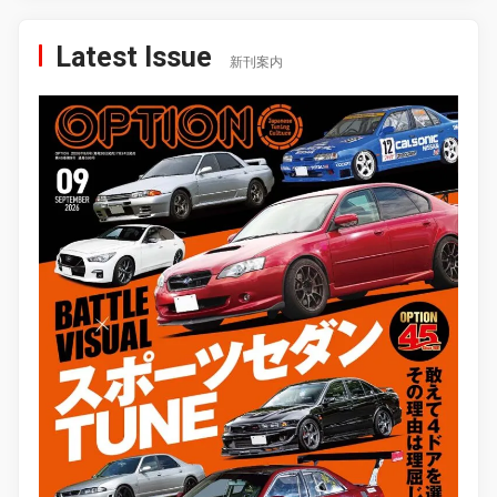
Latest Issue
新刊案内