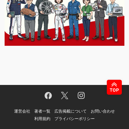
運営会社
著者一覧
広告掲載について
お問い合わせ
利用規約
プライバシーポリシー