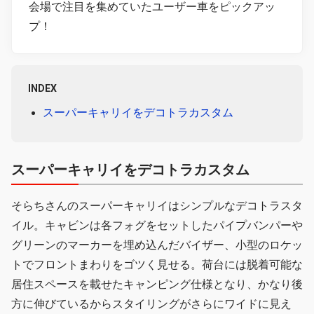
会場で注目を集めていたユーザー車をピックアッ
プ！
INDEX
スーパーキャリイをデコトラカスタム
スーパーキャリイをデコトラカスタム
そらちさんのスーパーキャリイはシンプルなデコトラスタ
イル。キャビンは各フォグをセットしたパイプバンパーや
グリーンのマーカーを埋め込んだバイザー、小型のロケッ
トでフロントまわりをゴツく見せる。荷台には脱着可能な
居住スペースを載せたキャンピング仕様となり、かなり後
方に伸びているからスタイリングがさらにワイドに見え