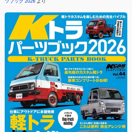
ツブック 2026
より