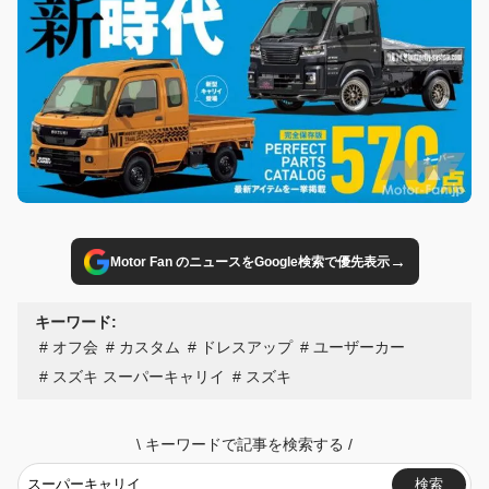
→
Motor Fan のニュースをGoogle検索で優先表示
キーワード:
オフ会
カスタム
ドレスアップ
ユーザーカー
スズキ スーパーキャリイ
スズキ
\
キーワードで記事を検索する
/
検索