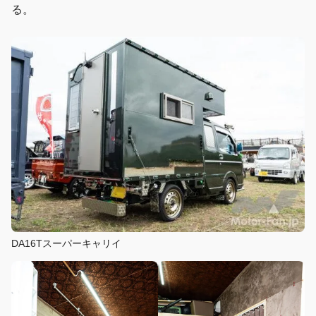
る。
DA16Tスーパーキャリイ