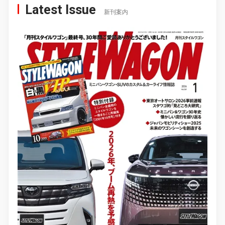
Latest Issue
新刊案内