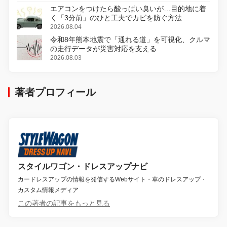
エアコンをつけたら酸っぱい臭いが…目的地に着
く「3分前」のひと工夫でカビを防ぐ方法
2026.08.04
令和8年熊本地震で「通れる道」を可視化、クルマ
の走行データが災害対応を支える
2026.08.03
著者プロフィール
スタイルワゴン・ドレスアップナビ
カードレスアップの情報を発信するWebサイト・車のドレスアップ・
カスタム情報メディア
この著者の記事をもっと見る