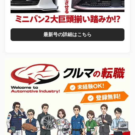
最新号の詳細はこちら