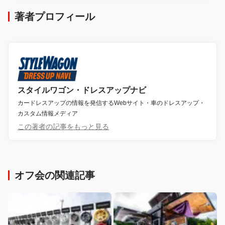
著者プロフィール
スタイルワゴン・ドレスアップナビ
カードレスアップの情報を発信するWebサイト・車のドレスアップ・
カスタム情報メディア
この著者の記事をもっと見る
オフ会の関連記事