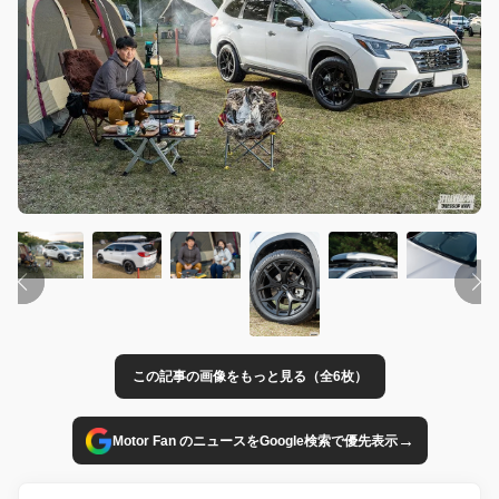
この記事の画像をもっと見る（全6枚）
→
Motor Fan のニュースをGoogle検索で優先表示