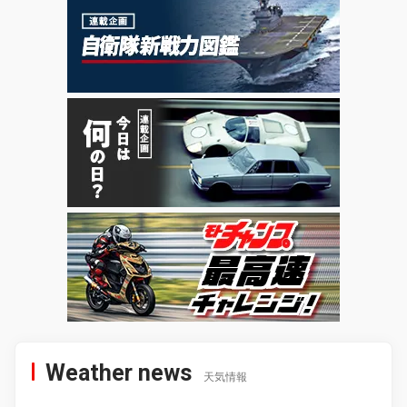
Weather news
天気情報