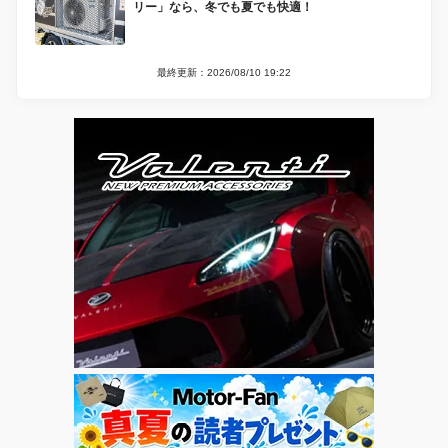
リー」なら、冬でも夏でも快適！
最終更新：2026/08/10 19:22