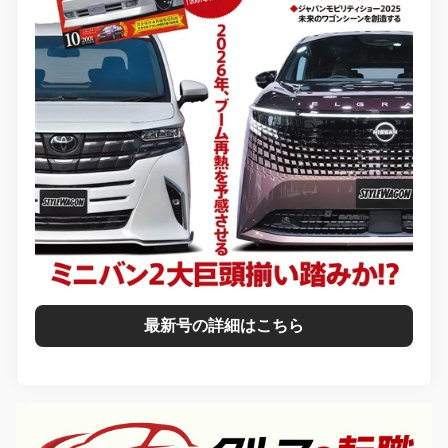
最新号の詳細はこちら