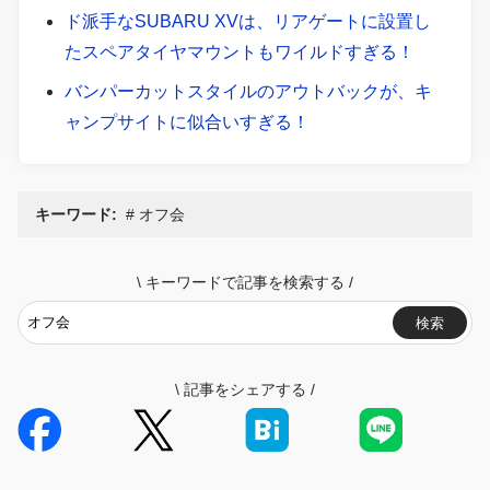
ド派手なSUBARU XVは、リアゲートに設置し
たスペアタイヤマウントもワイルドすぎる！
バンパーカットスタイルのアウトバックが、キ
ャンプサイトに似合いすぎる！
キーワード:
オフ会
\
キーワードで記事を検索する
/
検索
\
記事をシェアする
/