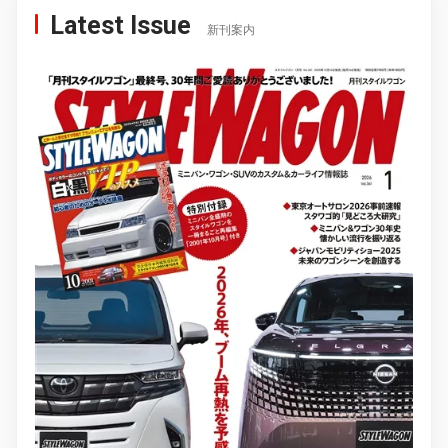
Latest Issue
新刊案内