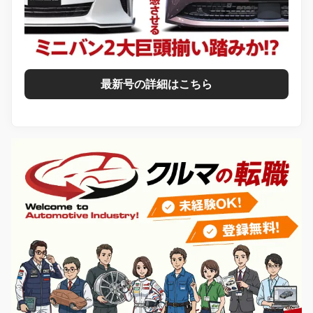
最新号の詳細はこちら