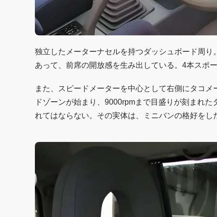
独立したメーターナセルを持つダッシュボード周り
あって、前席の開放感を生み出している。4本スポ
また、スピードメーターを中心として右側にタコメー
ドゾーンが始まり、9000rpmまで目盛りが刻ま
れてはならない。その実体は、ミニバンの格好をし