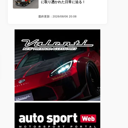
に取り憑かれた日常に迫る！
最終更新：2026/08/06 20:08