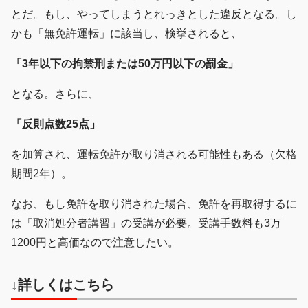
とだ。もし、やってしまうとれっきとした違反となる。し
かも「無免許運転」に該当し、検挙されると、
「3年以下の拘禁刑または50万円以下の罰金」
となる。さらに、
「反則点数25点」
を加算され、運転免許が取り消される可能性もある（欠格
期間2年）。
なお、もし免許を取り消された場合、免許を再取得するに
は「取消処分者講習」の受講が必要。受講手数料も3万
1200円と高価なので注意したい。
↓詳しくはこちら