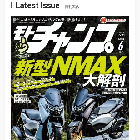
Latest Issue
新刊案内