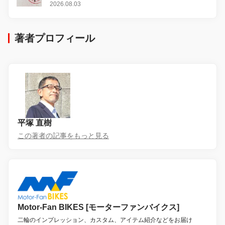
2026.08.03
著者プロフィール
平塚 直樹
この著者の記事をもっと見る
Motor-Fan BIKES [モーターファンバイクス]
二輪のインプレッション、カスタム、アイテム紹介などをお届け