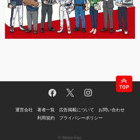
運営会社
著者一覧
広告掲載について
お問い合わせ
利用規約
プライバシーポリシー
© Motor-Fan.