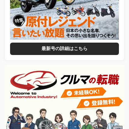
最新号の詳細はこちら