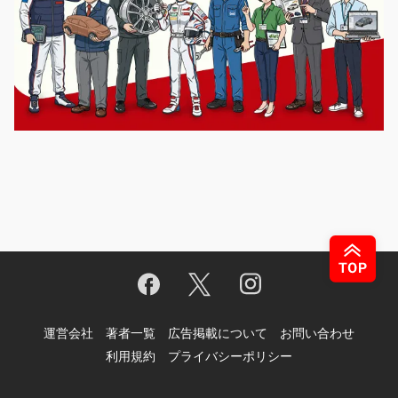
運営会社
著者一覧
広告掲載について
お問い合わせ
利用規約
プライバシーポリシー