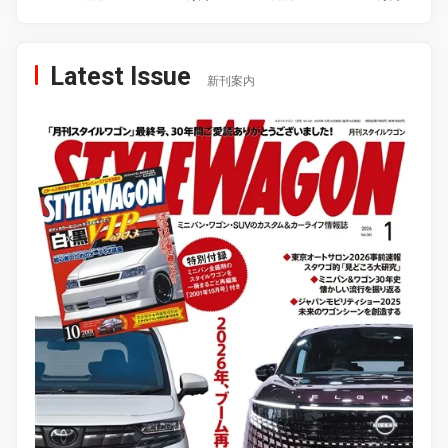
Latest Issue
新刊案内