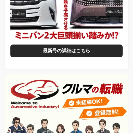
最新号の詳細はこちら