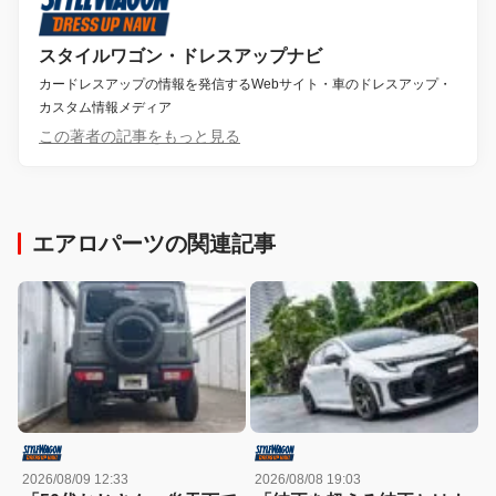
スタイルワゴン・ドレスアップナビ
カードレスアップの情報を発信するWebサイト・車のドレスアップ・
カスタム情報メディア
この著者の記事をもっと見る
エアロパーツの関連記事
2026/08/09 12:33
2026/08/08 19:03