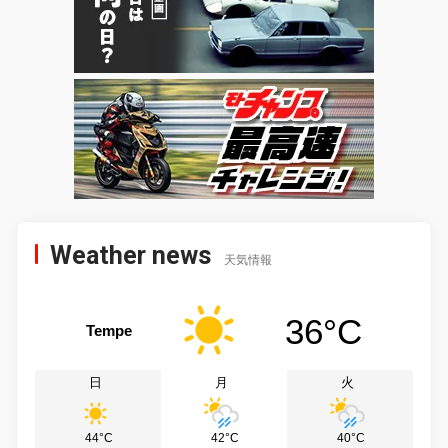
Weather news
天気情報
36°C
Tempe
日
月
火
44°C
42°C
40°C