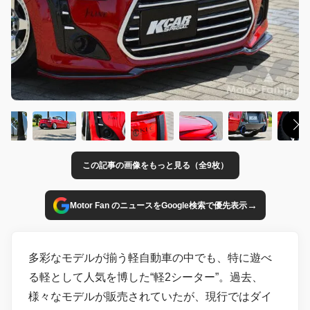
この記事の画像をもっと見る（全9枚）
→
Motor Fan のニュースをGoogle検索で優先表示
多彩なモデルが揃う軽自動車の中でも、特に遊べ
る軽として人気を博した“軽2シーター”。過去、
様々なモデルが販売されていたが、現行ではダイ