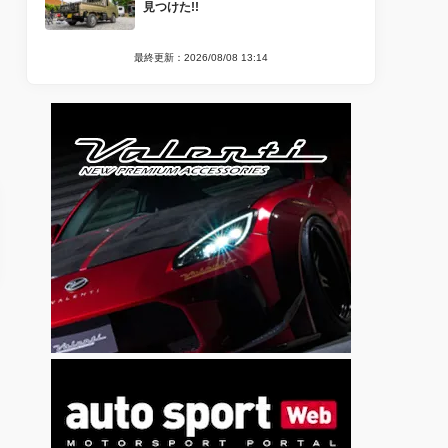
見つけた!!
最終更新：2026/08/08 13:14