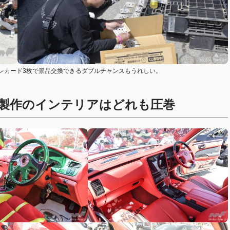
レカード3枚で景品交換できるダブルチャンスもうれしい。
製作のインテリアはどれも圧巻