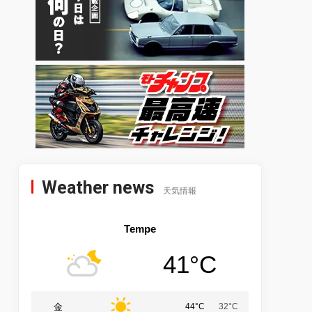
Weather news
天気情報
Tempe
41°C
金
44°C
32°C