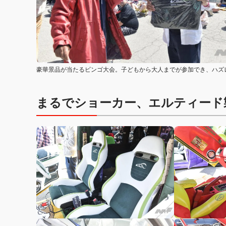
豪華景品が当たるビンゴ大会。子どもから大人までが参加でき、ハズ
まるでショーカー、エルティード