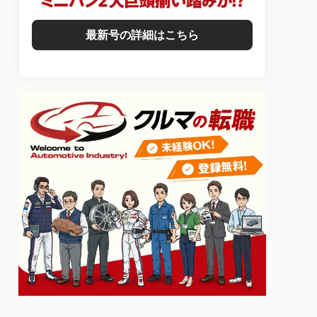
最新号の詳細はこちら