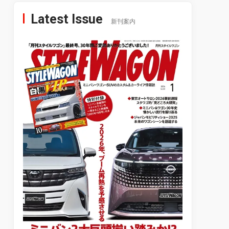
Latest Issue
新刊案内