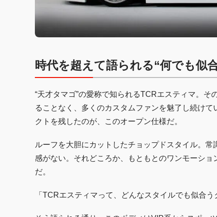
時代を超えて語られる“何でも似合
“天才タマゴ”の愛称で知られるTCRエスティマ。
ることなく、多くのカスタムファンを魅了し続けて
クトを残したのが、このオープン仕様だ。
ルーフを大胆にカットしたチョップドスタイル。常識
感がない。それどころか、もともとのワンモーショ
だ。
「TCRエスティマって、どんなスタイルでも似合う