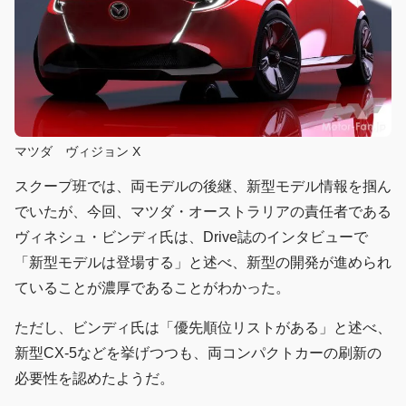
マツダ ヴィジョン X
スクープ班では、両モデルの後継、新型モデル情報を掴ん
でいたが、今回、マツダ・オーストラリアの責任者である
ヴィネシュ・ビンディ氏は、Drive誌のインタビューで
「新型モデルは登場する」と述べ、新型の開発が進められ
ていることが濃厚であることがわかった。
ただし、ビンディ氏は「優先順位リストがある」と述べ、
新型CX-5などを挙げつつも、両コンパクトカーの刷新の
必要性を認めたようだ。