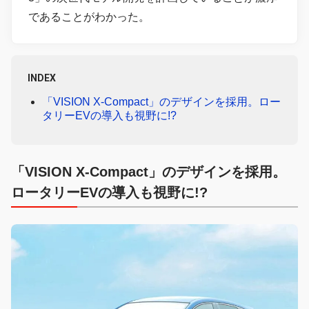
であることがわかった。
INDEX
「VISION X-Compact」のデザインを採用。ロー
タリーEVの導入も視野に!?
「VISION X-Compact」のデザインを採用。
ロータリーEVの導入も視野に!?