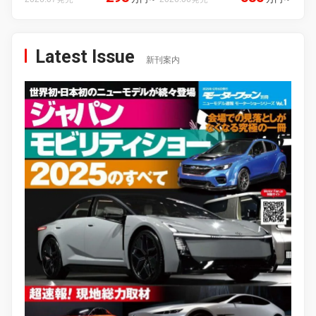
Latest Issue
新刊案内