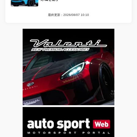
最終更新：2026/08/07 10:10