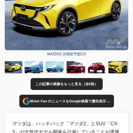
MAZDA2 次期型予想CG
この記事の画像をもっと見る（全6枚）
→
Motor Fan のニュースをGoogle検索で優先表示
マツダは、ハッチバック「マツダ2」とSUV「CX-
3」の次世代モデル開発を計画していることが濃厚