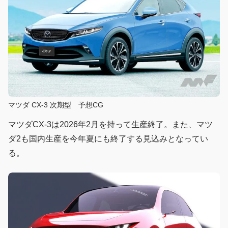
マツダ CX-3 次期型 予想CG
マツダCX-3は2026年2月を持って生産終了。また、マツ
ダ2も国内生産を今年夏にも終了する見込みとなってい
る。