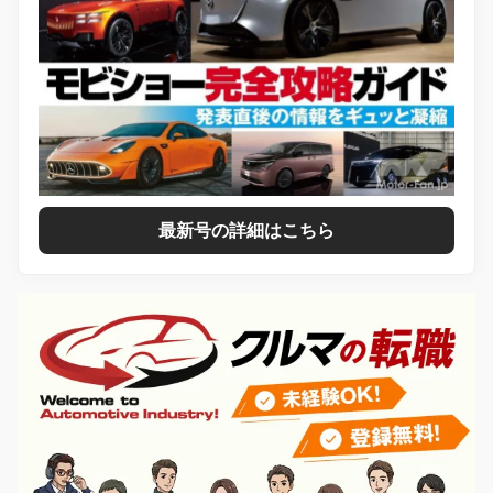
最新号の詳細はこちら