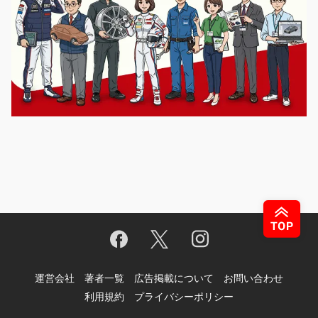
運営会社
著者一覧
広告掲載について
お問い合わせ
利用規約
プライバシーポリシー