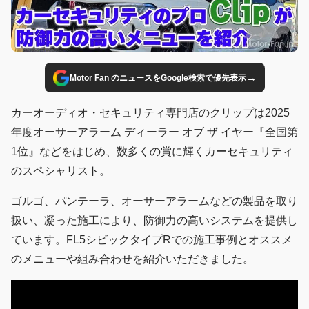
→
Motor Fan のニュースをGoogle検索で優先表示
カーオーディオ・セキュリティ専門店のクリップは2025
年度オーサーアラーム ディーラー オブ ザ イヤー『全国第
1位』などをはじめ、数多くの賞に輝くカーセキュリティ
のスペシャリスト。
ゴルゴ、パンテーラ、オーサーアラームなどの製品を取り
扱い、凝った施工により、防御力の高いシステムを提供し
ています。FL5シビックタイプRでの施工事例とオススメ
のメニューや組み合わせを紹介いただきました。