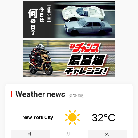
Weather news
天気情報
32°C
New York City
日
月
火