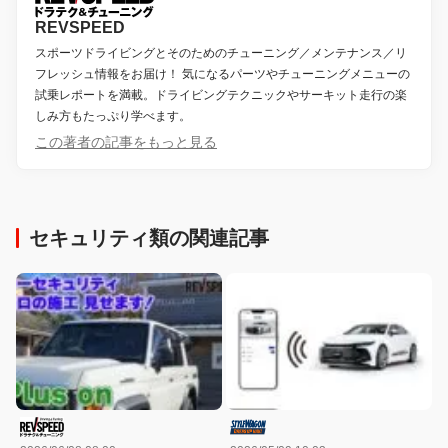
REVSPEED
スポーツドライビングとそのためのチューニング／メンテナンス／リ
フレッシュ情報をお届け！ 気になるパーツやチューニングメニューの
試乗レポートを満載。ドライビングテクニックやサーキット走行の楽
しみ方もたっぷり学べます。
この著者の記事をもっと見る
セキュリティ類の関連記事