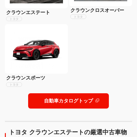
クラウンクロスオーバー
クラウンエステート
トヨタ
トヨタ
クラウンスポーツ
トヨタ
自動車カタログトップ
トヨタ クラウンエステートの厳選中古車物