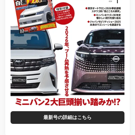
最新号の詳細はこちら