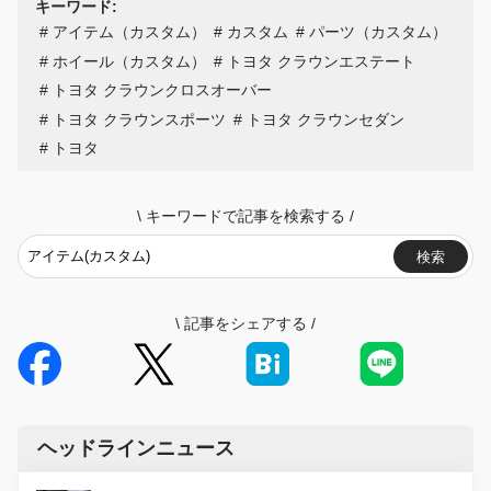
キーワード:
アイテム（カスタム）
カスタム
パーツ（カスタム）
ホイール（カスタム）
トヨタ クラウンエステート
トヨタ クラウンクロスオーバー
トヨタ クラウンスポーツ
トヨタ クラウンセダン
トヨタ
\
キーワードで記事を検索する
/
検索
\
記事をシェアする
/
ヘッドラインニュース