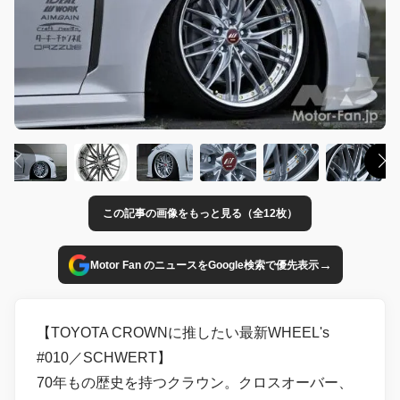
この記事の画像をもっと見る（全12枚）
→
Motor Fan のニュースをGoogle検索で優先表示
【TOYOTA CROWNに推したい最新WHEEL's
#010／SCHWERT】
70年もの歴史を持つクラウン。クロスオーバー、