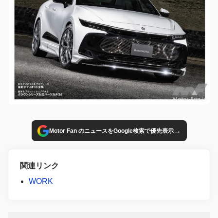
→
Motor Fan のニュースをGoogle検索で優先表示
関連リンク
WORK