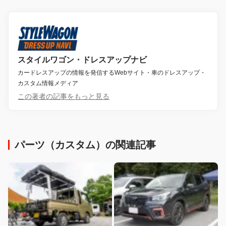
スタイルワゴン・ドレスアップナビ
カードレスアップの情報を発信するWebサイト・車のドレスアップ・
カスタム情報メディア
この著者の記事をもっと見る
パーツ（カスタム）の関連記事