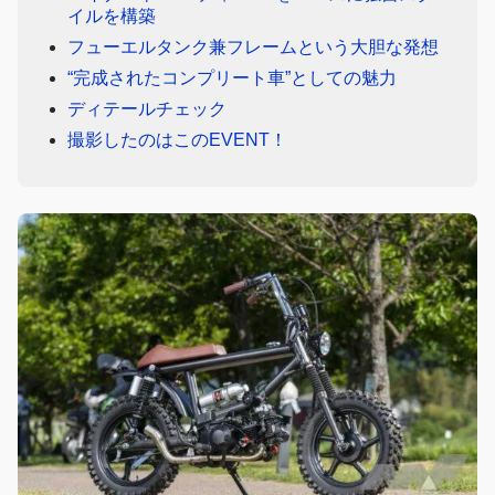
イルを構築
フューエルタンク兼フレームという大胆な発想
“完成されたコンプリート車”としての魅力
ディテールチェック
撮影したのはこのEVENT！