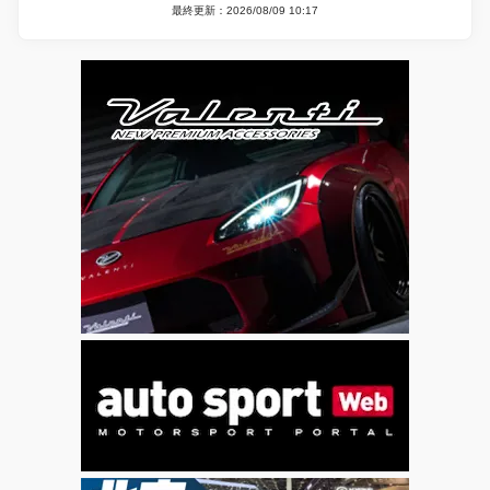
最終更新：2026/08/09 10:17