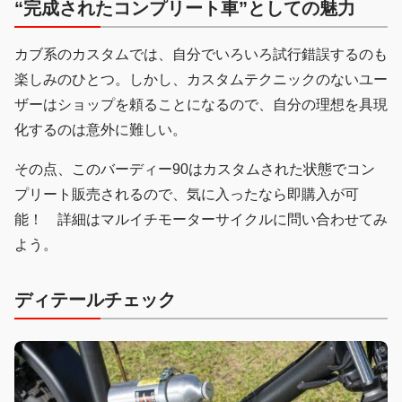
“完成されたコンプリート車”としての魅力
カブ系のカスタムでは、自分でいろいろ試行錯誤するのも
楽しみのひとつ。しかし、カスタムテクニックのないユー
ザーはショップを頼ることになるので、自分の理想を具現
化するのは意外に難しい。
その点、このバーディー90はカスタムされた状態でコン
プリート販売されるので、気に入ったなら即購入が可
能！ 詳細はマルイチモーターサイクルに問い合わせてみ
よう。
ディテールチェック