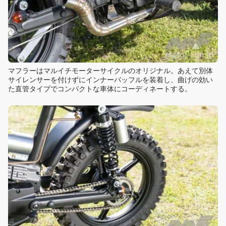
マフラーはマルイチモーターサイクルのオリジナル。あえて別体
サイレンサーを付けずにインナーバッフルを装着し、曲げの効い
た直管タイプでコンパクトな車体にコーディネートする。