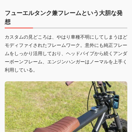
フューエルタンク兼フレームという大胆な発
想
カスタムの見どころは、やはり車種不明にしてしまうほど
モディファイされたフレームワーク。意外にも純正フレー
ムをしっかり活用しており、ヘッドパイプから続くアンダ
ーボーンフレーム、エンジンハンガーはノーマルを上手く
利用している。