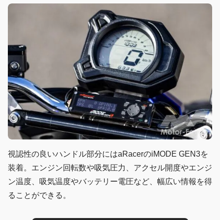
視認性の良いハンドル部分にはaRacerのiMODE GEN3を
装着。エンジン回転数や吸気圧力、アクセル開度やエンジ
ン温度、吸気温度やバッテリー電圧など、幅広い情報を得
ることができる。