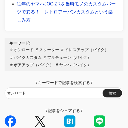
往年のヤマハJOG ZRを当時モノのカスタムパー
ツで彩る！ レトロアーバンカスタムという楽
しみ方
キーワード:
オンロード
スクーター
ドレスアップ（バイク）
バイクカスタム
フルチューン（バイク）
ボアアップ（バイク）
ヤマハ（バイク）
\
キーワードで記事を検索する
/
検索
\
記事をシェアする
/