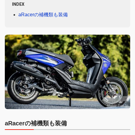
INDEX
aRacerの補機類も装備
aRacerの補機類も装備