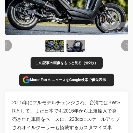
この記事の画像をもっと見る（全2枚）
→
Motor Fan のニュースをGoogle検索で優先表示
2015年にフルモデルチェンジされ、台湾ではBW’S
Rとして、また日本でも2016年から正規輸入で発
売された車両をベースに、223ccにスケールアップ
されオイルクーラーも搭載するカスタマイズ車