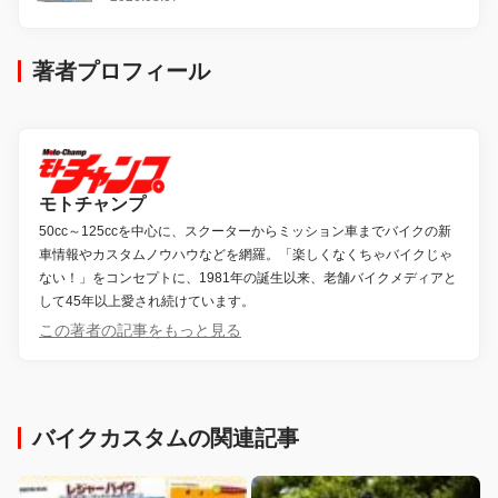
著者プロフィール
モトチャンプ
50cc～125ccを中心に、スクーターからミッション車までバイクの新
車情報やカスタムノウハウなどを網羅。「楽しくなくちゃバイクじゃ
ない！」をコンセプトに、1981年の誕生以来、老舗バイクメディアと
して45年以上愛され続けています。
この著者の記事をもっと見る
バイクカスタムの関連記事