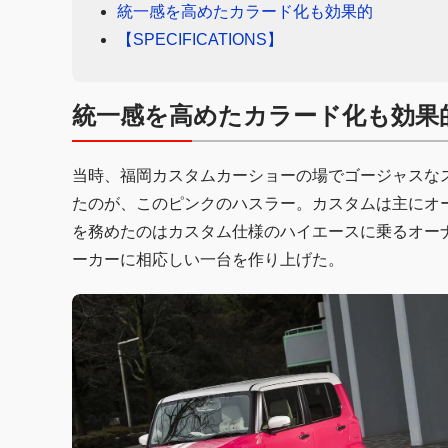
統一感を高めたカラード化も効果的
【SPECIFICATIONS】
統一感を高めたカラード化も効果
当時、福岡カスタムカーショーの場でゴージャスな
たのが、このピンクのハスラー。カスタムは主にオ
を務めたのはカスタム仕様のハイエースに乗るオー
ーカーに相応しい一台を作り上げた。