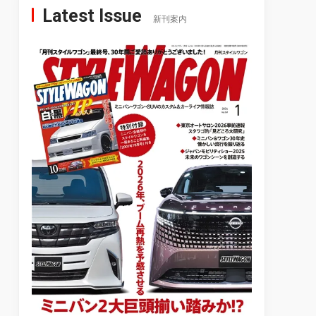
Latest Issue
新刊案内