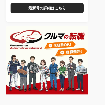
最新号の詳細はこちら