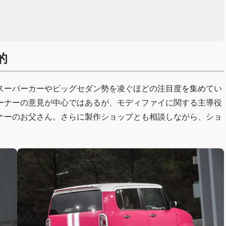
的
スーパーカーやビッグセダン勢を凌ぐほどの注目度を集めてい
ーナーの意見が中心ではあるが、モディファイに関する主導役
ナーのお父さん。さらに製作ショップとも相談しながら、ショ