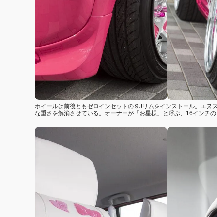
ホイールは前後ともゼロインセットの９Jリムをインストール。エヌ
な重さを解消させている。オーナーが「お星様」と呼ぶ、16インチの