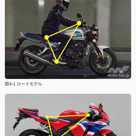
図4-1 ロードモデル