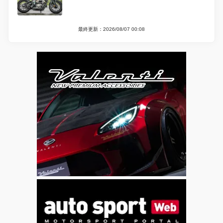
最終更新：2026/08/07 00:08