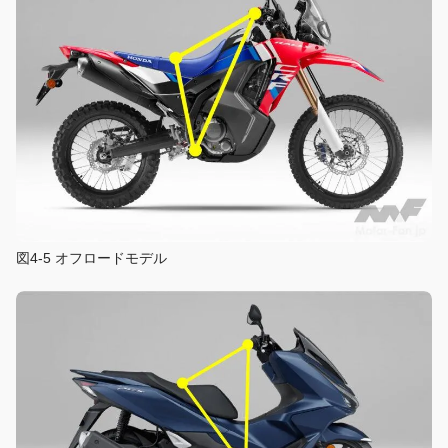
図4-5 オフロードモデル