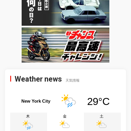
Weather news
天気情報
29°C
New York City
木
金
土