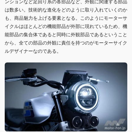
ンションなど足回り系の各部品など、外観に関連する部品
は数多い。技術的な進化をどのように取り入れていくのか
も、商品魅力を上げる要素となる。このようにモーターサ
イクルはほとんどの機能部品が外部に現れているため、機
能部品の集合体であると同時に外観部品であるということ
から、全ての部品の外観に責任を持つのがモーターサイク
ルデザイナーなのである。