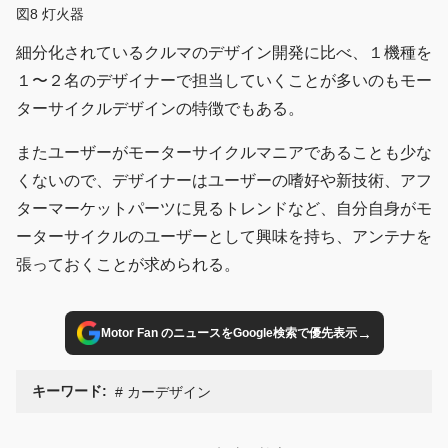
図8 灯火器
細分化されているクルマのデザイン開発に比べ、１機種を
１〜２名のデザイナーで担当していくことが多いのもモー
ターサイクルデザインの特徴でもある。
またユーザーがモーターサイクルマニアであることも少な
くないので、デザイナーはユーザーの嗜好や新技術、アフ
ターマーケットパーツに見るトレンドなど、自分自身がモ
ーターサイクルのユーザーとして興味を持ち、アンテナを
張っておくことが求められる。
→
Motor Fan のニュースをGoogle検索で優先表示
キーワード:
カーデザイン