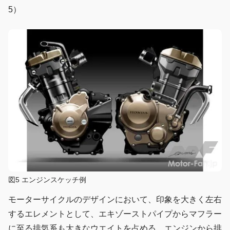
5）
図5 エンジンスケッチ例
モーターサイクルのデザインにおいて、印象を大きく左右
するエレメントとして、エキゾーストパイプからマフラー
に至る排気系も大きなウエイトを占める。エンジンから排