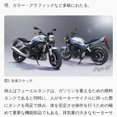
理、カラー・グラフィックなど多岐にわたる。
図1 全体スケッチ
例えばフューエルタンクは、ガソリンを蓄えるための燃料
タンクであると同時に、人がモーターサイクルに跨った際
にタンクを両足で挟み、体を安定させ操作を行うための極
めて重要な機能部品でもある。排気量の大きなモーターサ