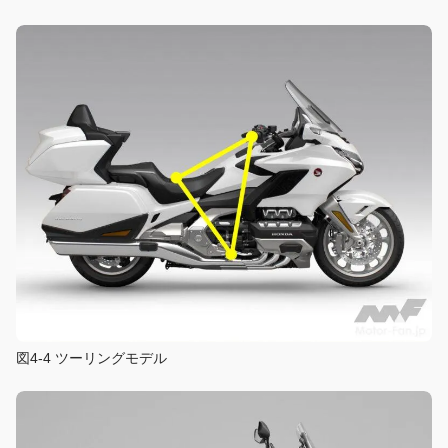
図4-4 ツーリングモデル