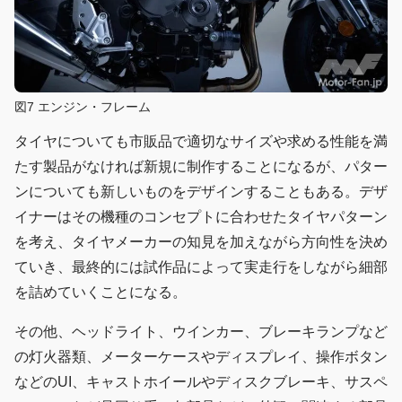
図7 エンジン・フレーム
タイヤについても市販品で適切なサイズや求める性能を満
たす製品がなければ新規に制作することになるが、パター
ンについても新しいものをデザインすることもある。デザ
イナーはその機種のコンセプトに合わせたタイヤパターン
を考え、タイヤメーカーの知見を加えながら方向性を決め
ていき、最終的には試作品によって実走行をしながら細部
を詰めていくことになる。
その他、ヘッドライト、ウインカー、ブレーキランプなど
の灯火器類、メーターケースやディスプレイ、操作ボタン
などのUI、キャストホイールやディスクブレーキ、サスペ