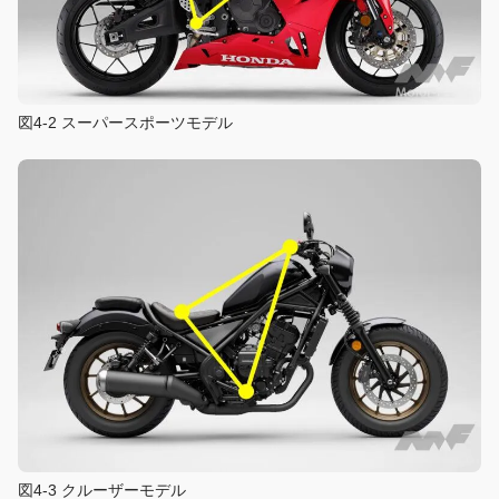
図4-2 スーパースポーツモデル
図4-3 クルーザーモデル