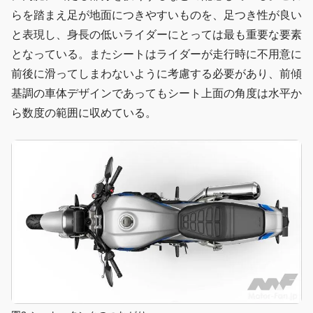
らを踏まえ足が地面につきやすいものを、足つき性が良い
と表現し、身長の低いライダーにとっては最も重要な要素
となっている。またシートはライダーが走行時に不用意に
前後に滑ってしまわないように考慮する必要があり、前傾
基調の車体デザインであってもシート上面の角度は水平か
ら数度の範囲に収めている。