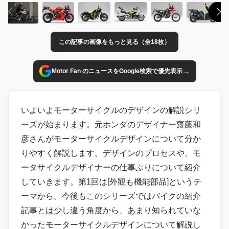
この記事の画像をもっと見る（全18枚）
→
Motor Fan のニュースをGoogle検索で優先表示
いよいよモーターサイクルのデザインの解説シリ
ーズが始まります。元ホンダのデザイナー齋藤和
彦さんがモーターサイクルデザインについて分か
りやすく解説します。デザインのプロセスや、モ
ータサイクルデザイナーの仕事ぶりについて紹介
していきます。第1回は[外観も機能部品]というテ
ーマから。今後もこのシリーズではバイクの紹介
記事とは少し違う角度から、あまり知られていな
かったモーターサイクルデザインについて解説し