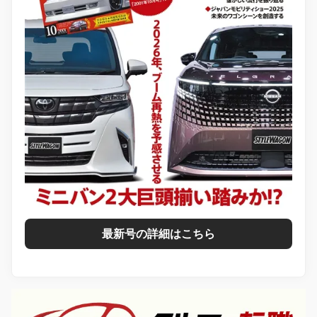
最新号の詳細はこちら