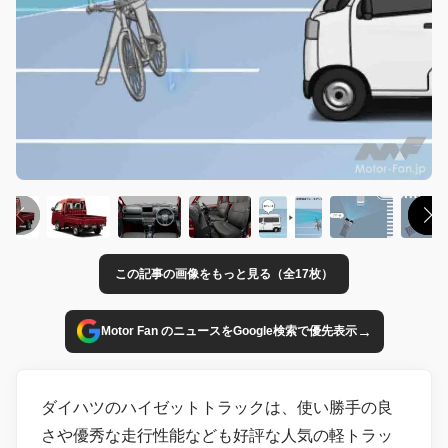
この記事の画像をもっと見る（全17枚）
→
Motor Fan のニュースをGoogle検索で優先表示
ダイハツのハイゼットトラックは、使い勝手の良
さや優秀な走行性能なども好評な人気の軽トラッ