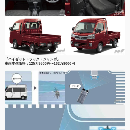
『ハイゼットトラック・ジャンボ』
車両本体価格：125万9500円〜162万8000円