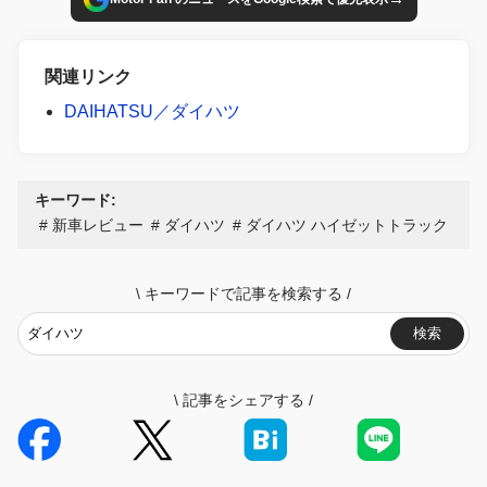
関連リンク
DAIHATSU／ダイハツ
キーワード:
新車レビュー
ダイハツ
ダイハツ ハイゼットトラック
\
キーワードで記事を検索する
/
検索
\
記事をシェアする
/