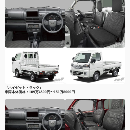
『ハイゼットトラック』
車両本体価格：109万4500円〜151万8000円