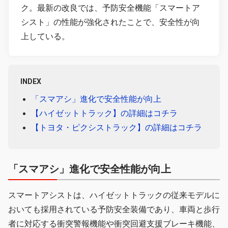
ク。最新の改良では、予防安全機能「スマートア
シスト」の性能が強化されたことで、安全性が向
上している。
INDEX
「スマアシ」進化で安全性能が向上
【ハイゼットトラック】の詳細はコチラ
【トヨタ・ピクシストラック】の詳細はコチラ
「スマアシ」進化で安全性能が向上
スマートアシストは、ハイゼットトラックの従来モデルに
おいても採用されている予防安全装備であり、車両と歩行
者に対応する衝突警報機能や衝突回避支援ブレーキ機能、