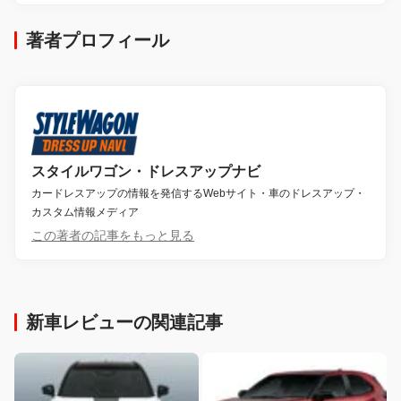
著者プロフィール
スタイルワゴン・ドレスアップナビ
カードレスアップの情報を発信するWebサイト・車のドレスアップ・
カスタム情報メディア
この著者の記事をもっと見る
新車レビューの関連記事