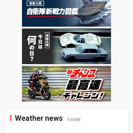
Weather news
天気情報