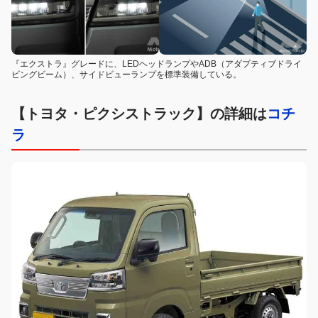
『エクストラ』グレードに、LEDヘッドランプやADB（アダプティブドライ
ビングビーム）、サイドビューランプを標準装備している。
【トヨタ・ピクシストラック】の詳細は
コチ
ラ